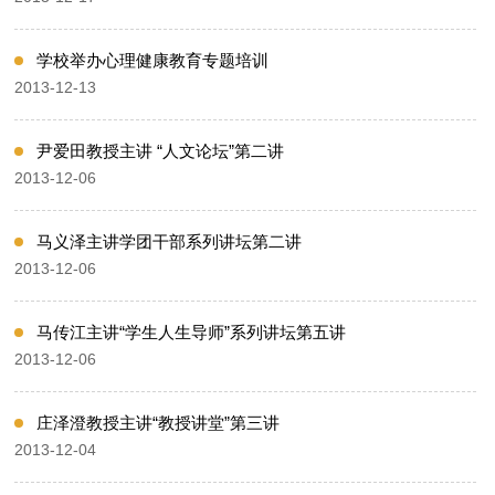
学校举办心理健康教育专题培训
2013-12-13
尹爱田教授主讲 “人文论坛”第二讲
2013-12-06
马义泽主讲学团干部系列讲坛第二讲
2013-12-06
马传江主讲“学生人生导师”系列讲坛第五讲
2013-12-06
庄泽澄教授主讲“教授讲堂”第三讲
2013-12-04