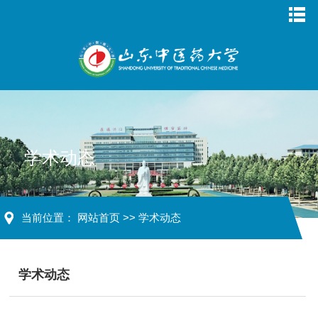
学术动态
当前位置：
网站首页
>>
学术动态
学术动态