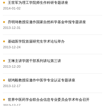
王世军为理工学院师生作科研专题讲座
2014-01-02
乔明琦教授应邀作国家自然科学基金申报专题讲座
2013-12-31
基础医学院首届研究生学术论坛举办
2013-12-24
王琳主讲学团干部系列讲坛第三讲
2013-12-20
胡鸿毅教授应邀作中医学专业认证专题讲座
2013-12-17
世界中医药学会联合会信息专业委员会学术年会召开
2013-12-17