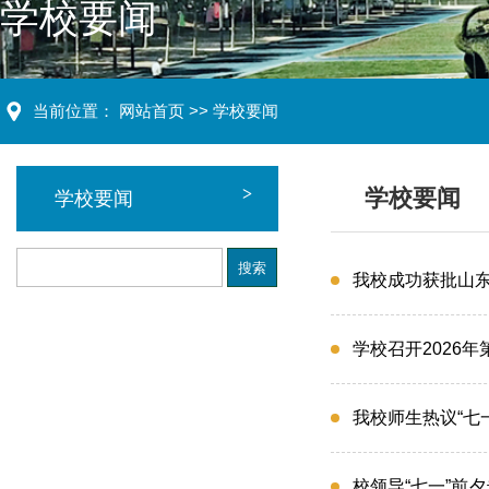
学校要闻
当前位置：
网站首页
>>
学校要闻
学校要闻
学校要闻
我校成功获批山
学校召开2026
我校师生热议“七
校领导“七一”前