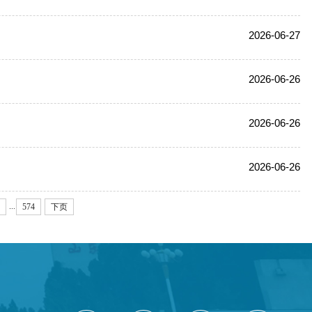
2026-06-27
2026-06-26
2026-06-26
2026-06-26
...
574
下页