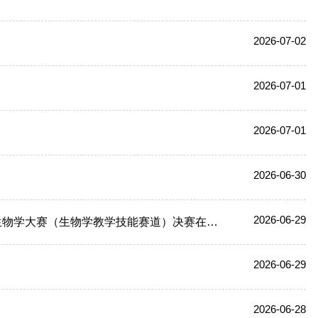
2026-07-02
2026-07-01
2026-07-01
2026-06-30
2026-06-29
大赛（生物学教学技能赛道）决赛在我校举行
2026-06-29
2026-06-28