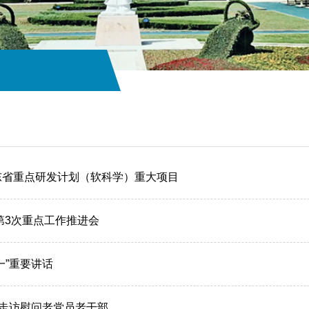
东省重点研发计划（软科学）重大项目
年第3次重点工作推进会
一”重要讲话
夕走访慰问老党员老干部