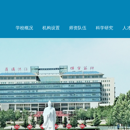
学校概况
机构设置
师资队伍
科学研究
人