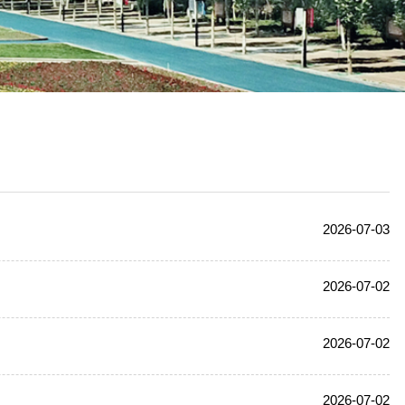
2026-07-03
2026-07-02
2026-07-02
2026-07-02