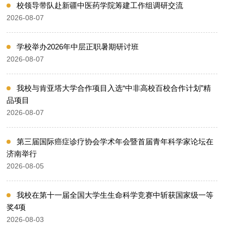
校领导带队赴新疆中医药学院筹建工作组调研交流
2026-08-07
学校举办2026年中层正职暑期研讨班
2026-08-07
我校与肯亚塔大学合作项目入选“中非高校百校合作计划”精
品项目
2026-08-07
第三届国际癌症诊疗协会学术年会暨首届青年科学家论坛在
济南举行
2026-08-05
我校在第十一届全国大学生生命科学竞赛中斩获国家级一等
奖4项
2026-08-03