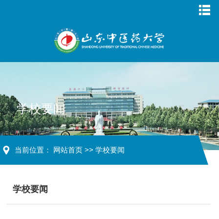
学校要闻
当前位置：
网站首页
>>
学校要闻
学校要闻