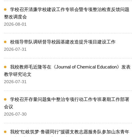
学校召开清廉学校建设工作专班会暨专项整治检查反馈问题
整改调度会
2026-08-01
校领导带队调研督导校园基建改造提升项目建设工作
2026-07-31
我校教师毛近隆等在《Journal of Chemical Education》发表
教学研究论文
2026-07-31
学校召开存量问题集中整治专项行动工作专班暑期工作部署
会议
2026-07-30
我校“红岐筑梦·鲁疆同行”援疆支教志愿服务队参加山东青年