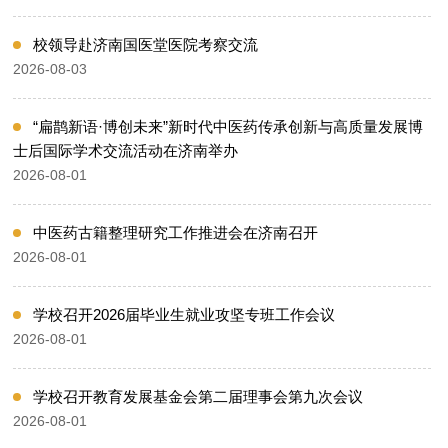
校领导赴济南国医堂医院考察交流
2026-08-03
“扁鹊新语·博创未来”新时代中医药传承创新与高质量发展博
士后国际学术交流活动在济南举办
2026-08-01
​中医药古籍整理研究工作推进会在济南召开
2026-08-01
学校召开2026届毕业生就业攻坚专班工作会议
2026-08-01
学校召开教育发展基金会第二届理事会第九次会议
2026-08-01