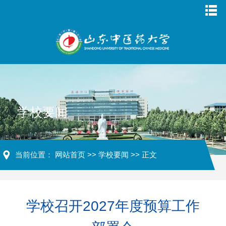
学校要闻
当前位置：
网站首页
>>
学校要闻
>> 正文
学校召开2027年度预算工作