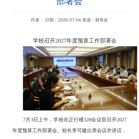
部署会
作者： 日期：2026-07-04 来源：财务处
学校召开2027年度预算工作部署会
7
月
3
日上午，学校在正行楼
328
会议室召开
2027
年度预算工作部署会。校长李可建出席会议并讲话，