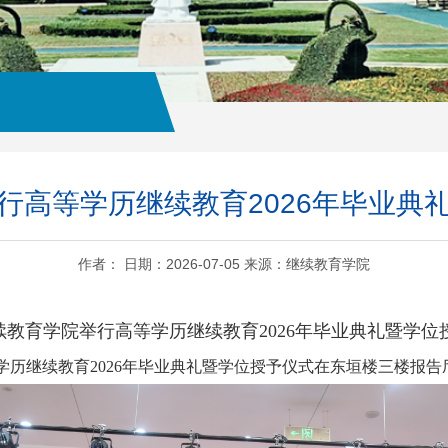
行高等学历继续教育2026年毕业典
作者： 日期：2026-07-05 来源：继续教育学院
续教育学院举行高等学历继续教育
2026
年毕业典礼暨学位
学历继续教育
2026
年毕业典礼暨学位授予仪式在东垣楼三楼报告