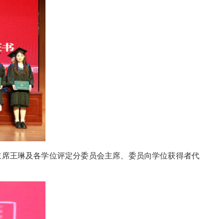
主席王琳及各学位评定分委员会主席、委员向学位获得者代