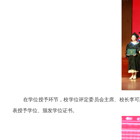
在学位授予环节，校学位评定委员会主席、校长李可
表授予学位、颁发学位证书。