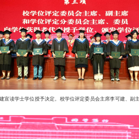
建宣读学士学位授予决定。校学位评定委员会主席李可建、副