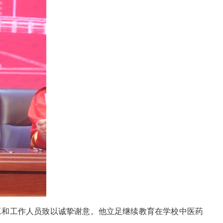
工和工作人员致以诚挚谢意。他立足继续教育在学校中医药