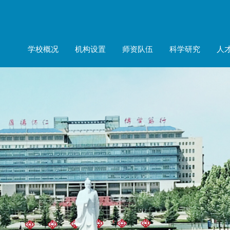
学校概况
机构设置
师资队伍
科学研究
人