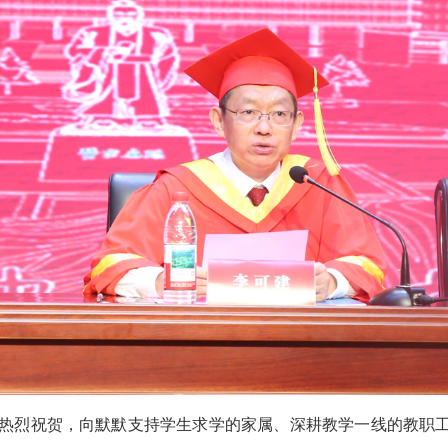
热烈祝贺，向默默支持学生求学的家属、深耕教学一线的教职