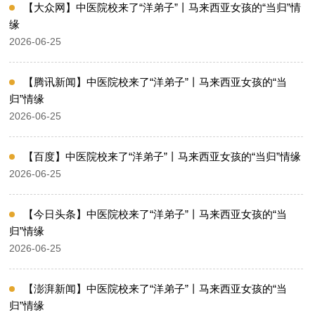
【大众网】中医院校来了“洋弟子”丨马来西亚女孩的“当归”情
缘
2026-06-25
【腾讯新闻】中医院校来了“洋弟子”丨马来西亚女孩的“当
归”情缘
2026-06-25
【百度】中医院校来了“洋弟子”丨马来西亚女孩的“当归”情缘
2026-06-25
【今日头条】中医院校来了“洋弟子”丨马来西亚女孩的“当
归”情缘
2026-06-25
【澎湃新闻】中医院校来了“洋弟子”丨马来西亚女孩的“当
归”情缘