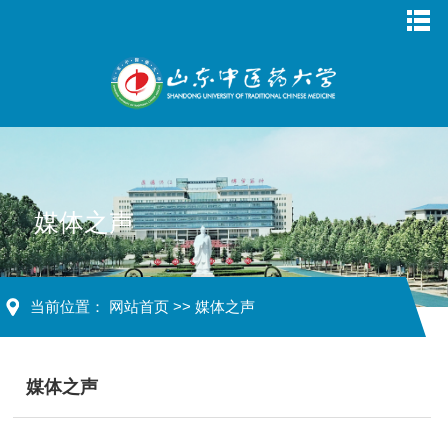
媒体之声
当前位置：
网站首页
>>
媒体之声
媒体之声