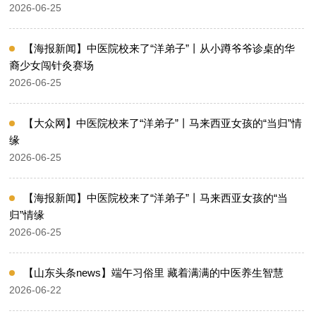
2026-06-25
【海报新闻】中医院校来了“洋弟子”丨从小蹲爷爷诊桌的华
裔少女闯针灸赛场
2026-06-25
【大众网】中医院校来了“洋弟子”丨马来西亚女孩的“当归”情
缘
2026-06-25
【海报新闻】中医院校来了“洋弟子”丨马来西亚女孩的“当
归”情缘
2026-06-25
【山东头条news】端午习俗里 藏着满满的中医养生智慧
2026-06-22