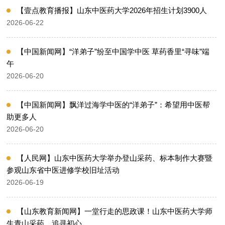
【壹点教育播报】山东中医药大学2026年招生计划3900人
2026-06-22
【中国新闻网】“洋弟子”纷至中国学中医 草药香里“寻味”端
午
2026-06-20
【中国新闻网】飘洋过海学中医的“洋弟子”：希望用中医帮
助更多人
2026-06-20
【人民网】山东中医药大学举办登山采药、标本制作大赛暨
参观山东省中医进修学校旧址活动
2026-06-19
【山东教育新闻网】一堂行走的思政课！山东中医药大学师
生青山采药，追寻初心