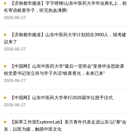
【济南都市频道】字字铿锵!山东中医药大学毕业典礼上，校
长寄语岐黄学子，听完热血沸腾!
2026-06-27
【济南都市频道】山东中医药大学计划招生3900人，报考建
议来了
2026-06-27
【中国网】山东中医药大学“最后一堂班会”变身毕业思政课
校党委书记张立祥与学子共话“岐黄逐光，未来已来”
2026-06-27
【中国网】​山东中医药大学举行2026届学位授予仪式
2026-06-27
【探界工作室ExplorerLab】美方青年代表走进山东:以“拳”会
友，以医为媒，触摸中医文化