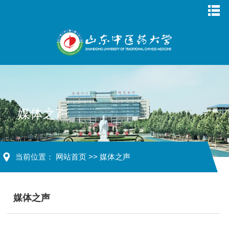
媒体之声
当前位置：
网站首页
>>
媒体之声
媒体之声