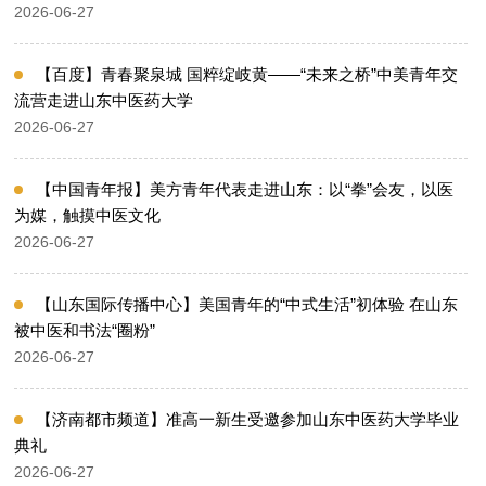
2026-06-27
【百度】青春聚泉城 国粹绽岐黄——“未来之桥”中美青年交
流营走进山东中医药大学
2026-06-27
【中国青年报】美方青年代表走进山东：以“拳”会友，以医
为媒，触摸中医文化
2026-06-27
【山东国际传播中心】美国青年的“中式生活”初体验 在山东
被中医和书法“圈粉”
2026-06-27
【济南都市频道】准高一新生受邀参加山东中医药大学毕业
典礼
2026-06-27