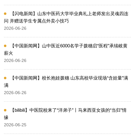
【闪电新闻】山东中医药大学毕业典礼上老师发出灵魂四连
问 并赠送学生专属点外卖小技巧
2026-06-26
【中国新闻网】山中医近6000名学子拨穗启“医程”承续岐黄
薪火
2026-06-26
【中国新闻网】校长抱娃拨穗 山东高校毕业现场“含娃量”满
满
2026-06-26
【bilibili】中医院校来了“洋弟子”丨马来西亚女孩的“当归”情
缘
2026-06-25