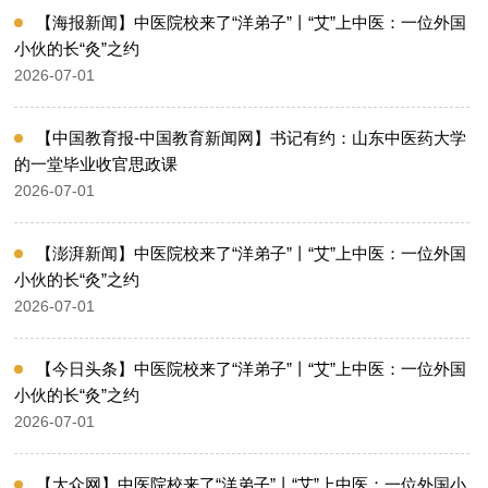
【海报新闻】中医院校来了“洋弟子”丨“艾”上中医：一位外国
小伙的长“灸”之约
2026-07-01
【中国教育报-中国教育新闻网】书记有约：山东中医药大学
的一堂毕业收官思政课
2026-07-01
【澎湃新闻】中医院校来了“洋弟子”丨“艾”上中医：一位外国
小伙的长“灸”之约
2026-07-01
【今日头条】中医院校来了“洋弟子”丨“艾”上中医：一位外国
小伙的长“灸”之约
2026-07-01
【大众网】中医院校来了“洋弟子”丨“艾”上中医：一位外国小