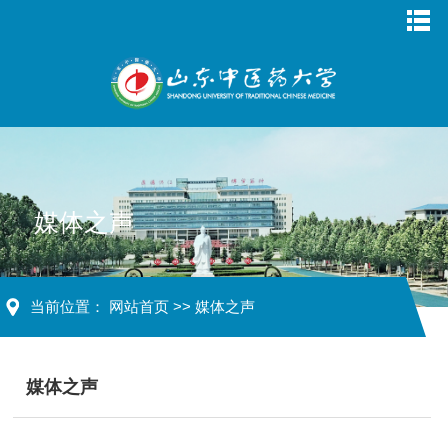
媒体之声
当前位置：
网站首页
>>
媒体之声
媒体之声