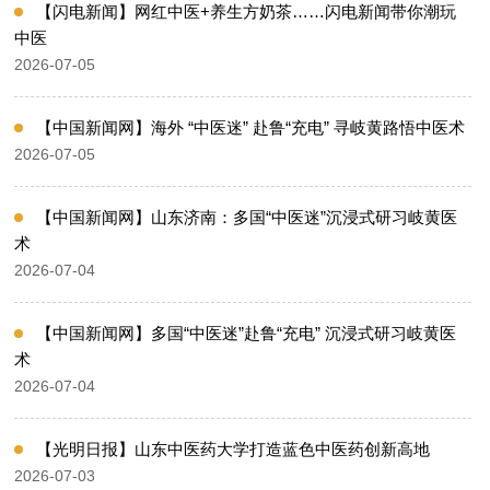
【闪电新闻】网红中医+养生方奶茶……闪电新闻带你潮玩
中医
2026-07-05
【中国新闻网】海外 “中医迷” 赴鲁“充电” 寻岐黄路悟中医术
2026-07-05
【中国新闻网】山东济南：多国“中医迷”沉浸式研习岐黄医
术
2026-07-04
【中国新闻网】多国“中医迷”赴鲁“充电” 沉浸式研习岐黄医
术
2026-07-04
【光明日报】山东中医药大学打造蓝色中医药创新高地
2026-07-03