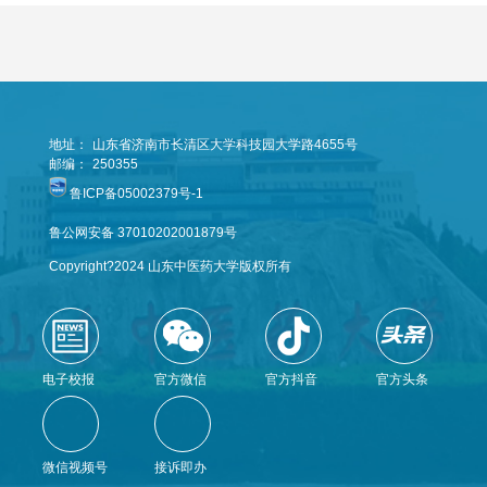
地址：
山东省济南市长清区大学科技园大学路4655号
邮编：
250355
鲁ICP备05002379号-1
鲁公网安备 37010202001879号
Copyright?2024 山东中医药大学版权所有
电子校报
官方微信
官方抖音
官方头条
微信视频号
接诉即办