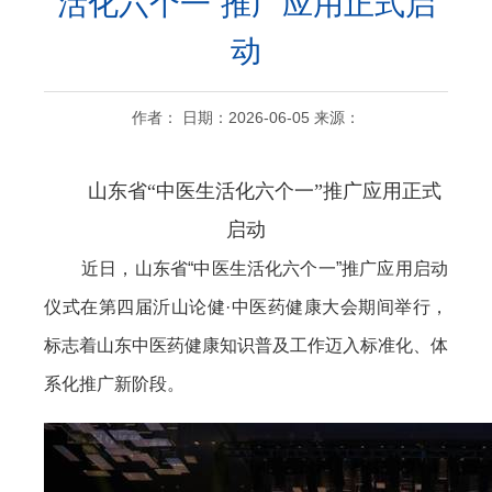
活化六个一”推广应用正式启
动
作者： 日期：2026-06-05 来源：
山东省“中医生活化六个一”推广应用正式
启动
近日，山东省“中医生活化六个一”推广应用启动
仪式在第四届沂山论健·中医药健康大会期间举行，
标志着山东中医药健康知识普及工作迈入标准化、体
系化推广新阶段。