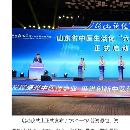
启动仪式上正式发布了“六个一”科普资源包。资