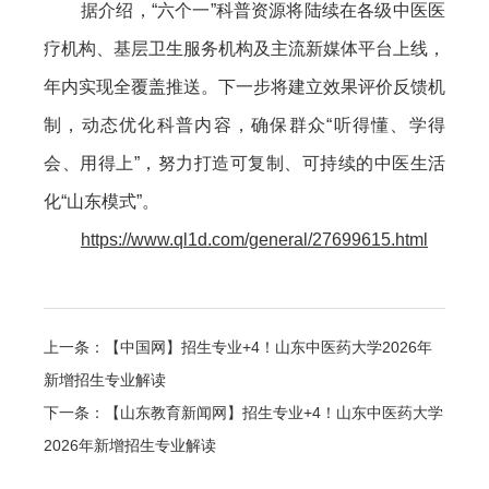
据介绍，“六个一”科普资源将陆续在各级中医医
疗机构、基层卫生服务机构及主流新媒体平台上线，
年内实现全覆盖推送。下一步将建立效果评价反馈机
制，动态优化科普内容，确保群众“听得懂、学得
会、用得上”，努力打造可复制、可持续的中医生活
化“山东模式”。
https://www.ql1d.com/general/27699615.html
上一条：【中国网】招生专业+4！山东中医药大学2026年
新增招生专业解读
下一条：【山东教育新闻网】招生专业+4！山东中医药大学
2026年新增招生专业解读