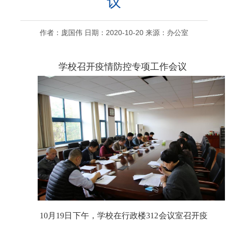
议
作者：庞国伟 日期：2020-10-20 来源：办公室
学校召开疫情防控专项工作会议
10月19日下午，学校在行政楼312会议室召开疫