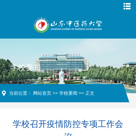
学校要闻
当前位置：
网站首页
>>
学校要闻
>> 正文
学校召开疫情防控专项工作会