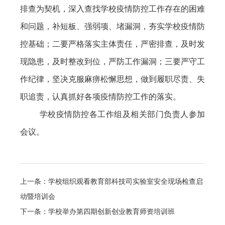
排查为契机，深入查找学校疫情防控工作存在的困难
和问题，补短板、强弱项、堵漏洞，夯实学校疫情防
控基础；二要严格落实主体责任，严密排查，及时发
现隐患，及时整改到位，严防工作漏洞；三要严守工
作纪律，坚决克服麻痹松懈思想，做到履职尽责、失
职追责，认真抓好各项疫情防控工作的落实。
学校疫情防控各工作组及相关部门负责人参加
会议。
上一条：学校组织观看教育部科技司实验室安全现场检查启
动暨培训会
下一条：学校举办第四期创新创业教育师资培训班