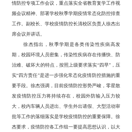
情防控专项工作会议，重点落实全省教育复学工作视
频会议精神、部署学校秋季学期疫情常态化防控排查
工作。副校长、学校疫情防控长清校区负责人徐杰出
席会议并讲话。
徐杰指出，秋季学期是各类传染性疾病高发
期，校园环境人员密集，传染性疾病存在传播快、防
治难、破坏大的特点，按照上级要求落实“四早”，压
实“四方责任”是进一步强化常态化疫情防控措施的重
要手段。徐杰强调，目前疫情防控形势严峻，零星散
发疫情防控压力将持续存在，校园外防输入压力较
大，校内车辆人员进出、学生外出请假、大型活动审
批等工作的落细落实是学校疫情防控的重要保障。徐
杰要求，疫情防控各工作组一要提高思想认识，以大