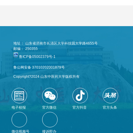
地址：
山东省济南市长清区大学科技园大学路4655号
邮编：
250355
鲁ICP备05002379号-1
鲁公网安备 37010202001879号
Copyright?2024 山东中医药大学版权所有
电子校报
官方微信
官方抖音
官方头条
微信视频号
接诉即办