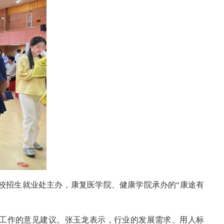
学校招生就业处主办，康复医学院、健康学院承办的“康途有
工作的意见建议。张玉龙表示，行业的发展需求、用人标