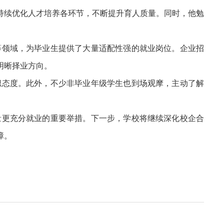
持续优化人才培养各环节，不断提升育人质量。同时，他勉
等领域，为毕业生提供了大量适配性强的就业岗位。企业招
明晰择业方向。
职态度。此外，不少非毕业年级学生也到场观摩，主动了解
量更充分就业的重要举措。下一步，学校将继续深化校企合
障。