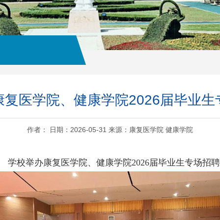
康复医学院、健康学院2026届毕业生
作者： 日期：2026-05-31 来源：康复医学院 健康学院
学校举办康复医学院、健康学院2026届毕业生专场招