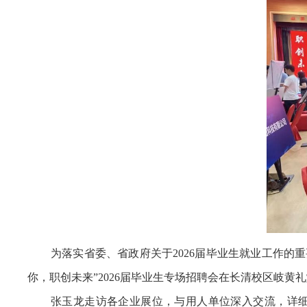
为落实省委、省政府关于2026届毕业生就业工作的
你，职创未来”2026届毕业生专场招聘会在长清校区岐
张玉龙走访各企业展位，与用人单位深入交流，详