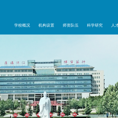
学校概况
机构设置
师资队伍
科学研究
人