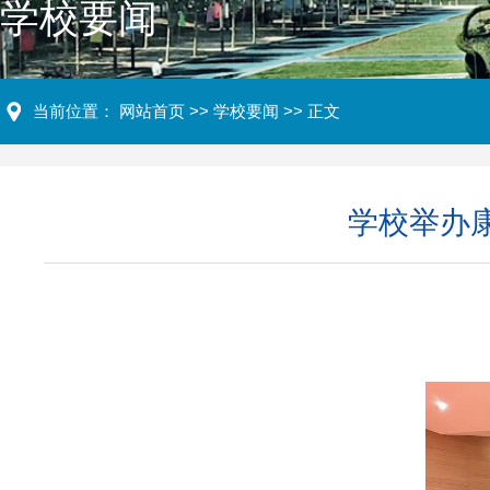
学校要闻
当前位置：
网站首页
>>
学校要闻
>> 正文
学校举办