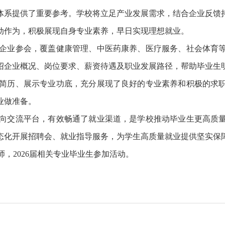
体系提供了重要参考。学校将立足产业发展需求，结合企业反馈
动作为，积极展现自身专业素养，早日实现理想就业。
质企业参会，覆盖健康管理、中医药康养、医疗服务、社会体育
绍企业概况、岗位要求、薪资待遇及职业发展路径，帮助毕业生
简历、展示专业功底，充分展现了良好的专业素养和积极的求
业做准备。
向交流平台，有效畅通了就业渠道，是学校推动毕业生更高质
态化开展招聘会、就业指导服务，为学生高质量就业提供坚实保
，2026届相关专业毕业生参加活动。