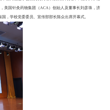
，美国针灸药物集团（ACA）创始人及董事长刘彦珠，济
振国，学校党委委员、宣传部部长陈众出席开幕式。