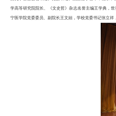
学高等研究院院长、《文史哲》杂志名誉主编王学典，世
宁医学院党委委员、副院长王文姮，学校党委书记张立祥