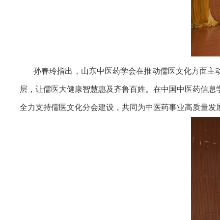
孙春玲指出，山东中医药学会在推动儒医文化方面主动
层，让儒医大健康智慧惠及齐鲁百姓。在中国中医药信息
全力支持儒医文化分会建设，共同为中医药事业高质量发