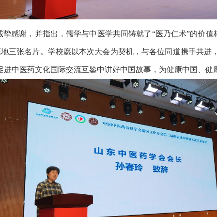
挚感谢，并指出，儒学与中医学共同铸就了“医乃仁术”的价值
源地三张名片。学校愿以本次大会为契机，与各位同道携手共进
促进中医药文化国际交流互鉴中讲好中国故事，为健康中国、健