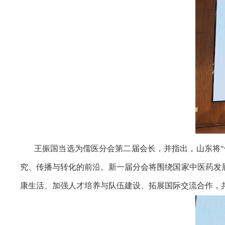
王振国当选为儒医分会第二届会长，并指出，山东将“
究、传播与转化的前沿。新一届分会将围绕国家中医药发
康生活、加强人才培养与队伍建设、拓展国际交流合作，