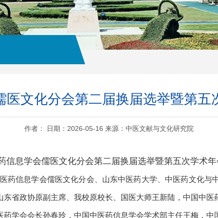
儒医文化分会第二届换届选举暨第五
作者： 日期：2026-05-16 来源：中医文献与文化研究院
药信息学会儒医文化分会第二届换届选举暨第五次学术年
国中医药信息学会儒医文化分会、山东中医药大学、中医药文化
山东省政协原副主席、我校原校长、国医大师王新陆，
中国中医
医药学会会长孙春玲，中国中医药信息学会学术部主任王梅，中