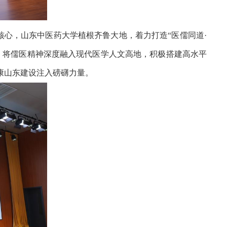
核心，山东中医药大学植根齐鲁大地，着力打造“医儒同道·
，将儒医精神深度融入现代医学人文高地，积极搭建高水平
康山东建设注入磅礴力量。