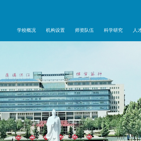
学校概况
机构设置
师资队伍
科学研究
人