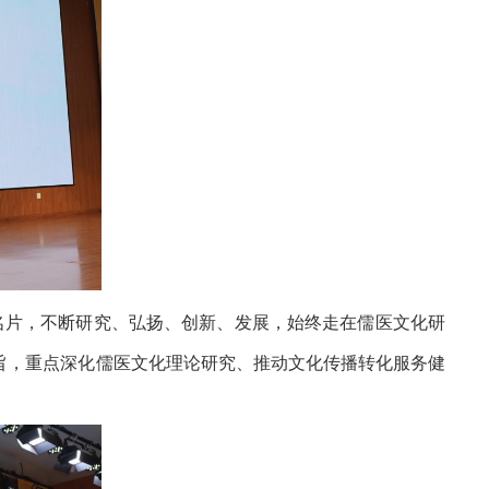
张名片，不断研究、弘扬、创新、发展，始终走在儒医文化研
旨，重点深化儒医文化理论研究、推动文化传播转化服务健