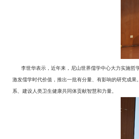
李世华表示，近年来，尼山世界儒学中心大力实施哲
激发儒学时代价值，推出一批有分量、有影响的研究成果
系、建设人类卫生健康共同体贡献智慧和力量。