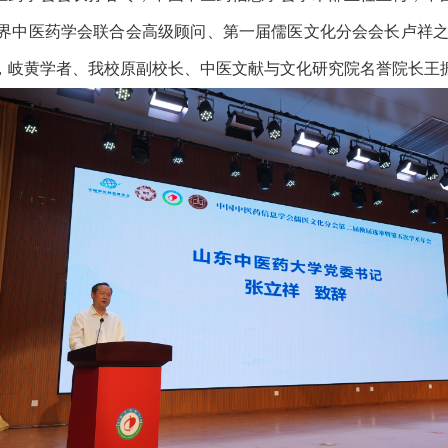
界中医药学会联合会高级顾问、第一届儒医文化分会会长卢祥之
，岐黄学者、我校原副校长、中医文献与文化研究院名誉院长王