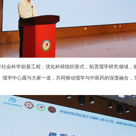
学社会科学创新工程，优化科研组织形式，拓宽儒学研究领域，
。儒学中心愿与大家一道，共同推动儒学与中医药的深度融合，