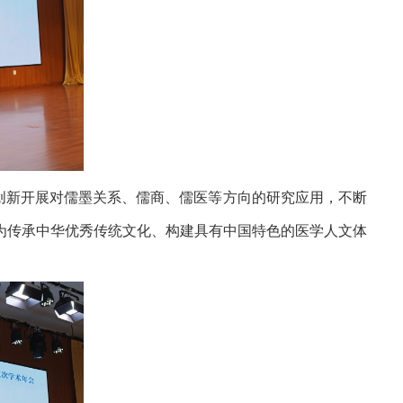
创新开展对儒墨关系、儒商、儒医等方向的研究应用，不断
为传承中华优秀传统文化、构建具有中国特色的医学人文体