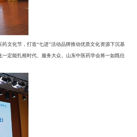
医药文化节，打造“七进”活动品牌推动优质文化资源下沉基
化一定能扎根时代、服务大众。山东中医药学会将一如既往