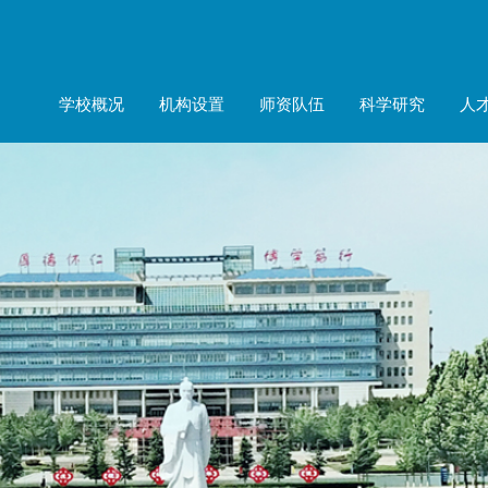
学校概况
机构设置
师资队伍
科学研究
人