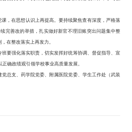
党课，在思想认识上再提高。要持续聚焦查有深度，严格落
持续完善改的举措，扎实做好新官不理旧账突出问题集中整
制，在整改落实上再发力。
专班要强化落实职责，切实发挥好统筹协调、督促指导、宣
以正确政绩观引领学校事业高质量发展。
建党总支、药学院党委、附属医院党委、学生工作处（武装