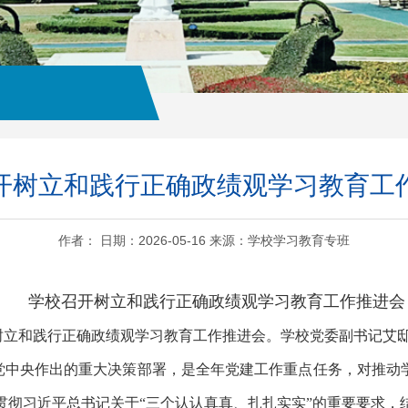
开树立和践行正确政绩观学习教育工
作者： 日期：2026-05-16 来源：学校学习教育专班
学校召开树立和践行正确政绩观学习教育工作推进会
召开树立和践行正确政绩观学习教育工作推进会。学校党委副书记艾
党中央作出的重大决策部署，是全年党建工作重点任务，对推动学
贯彻习近平总书记关于“三个认认真真、扎扎实实”的重要要求，