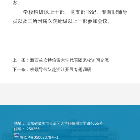
案。
学校科级以上干部、党支部书记、专兼职辅导
员以及三所附属医院处级以上干部参加会议。
上一条：新西兰坎特伯雷大学代表团来校访问交流
下一条：校领导带队赴浙江开展专题调研
地址：
山东省济南市长清区大学科技园大学路4655号
邮编：
250355
鲁ICP备05002379号-1