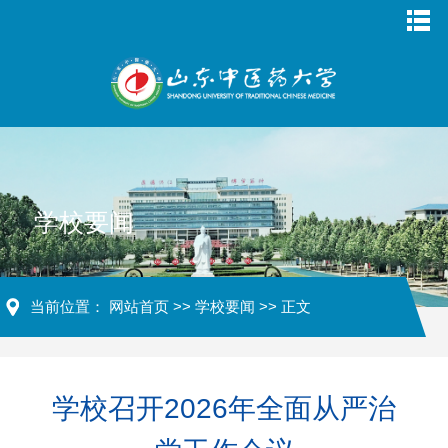
学校要闻
当前位置：
网站首页
>>
学校要闻
>> 正文
学校召开2026年全面从严治