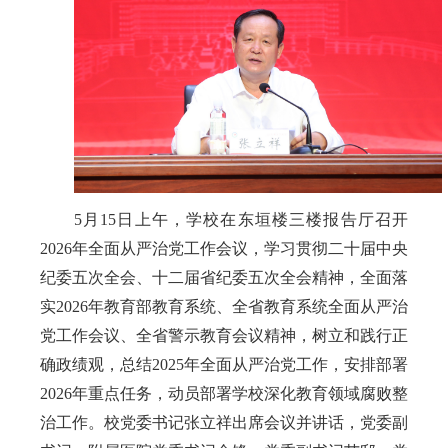
5月15日上午，学校在东垣楼三楼报告厅召开
2026年全面从严治党工作会议，学习贯彻二十届中央
纪委五次全会、十二届省纪委五次全会精神，全面落
实2026年教育部教育系统、全省教育系统全面从严治
党工作会议、全省警示教育会议精神，树立和践行正
确政绩观，总结2025年全面从严治党工作，安排部署
2026年重点任务，动员部署学校深化教育领域腐败整
治工作。校党委书记张立祥出席会议并讲话，党委副