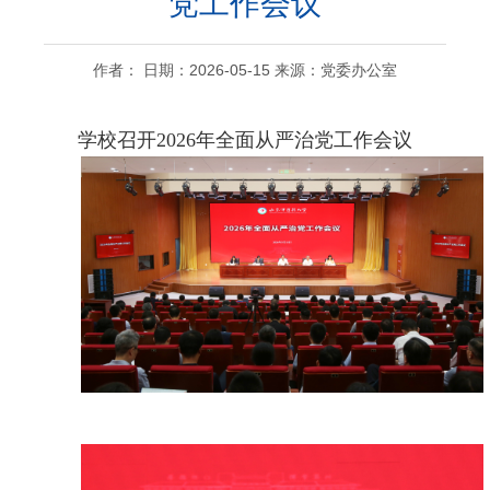
党工作会议
作者： 日期：2026-05-15 来源：党委办公室
学校召开2026年全面从严治党工作会议