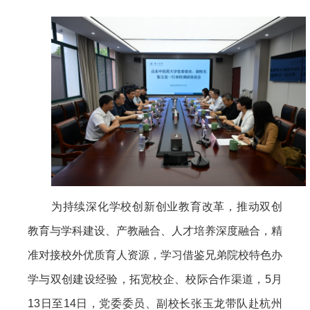
为持续深化学校创新创业教育改革，推动双创
教育与学科建设、产教融合、人才培养深度融合，精
准对接校外优质育人资源，学习借鉴兄弟院校特色办
学与双创建设经验，拓宽校企、校际合作渠道，5月
13日至14日，党委委员、副校长张玉龙带队赴杭州