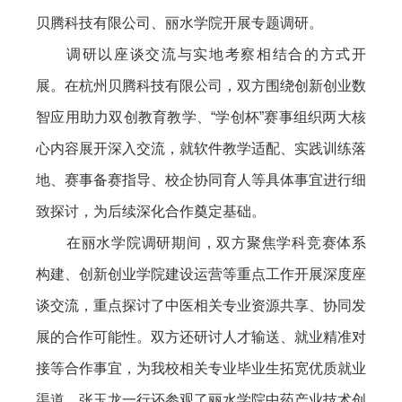
贝腾科技有限公司、丽水学院开展专题调研。
调研以座谈交流与实地考察相结合的方式开
展。在杭州贝腾科技有限公司，双方围绕创新创业数
智应用助力双创教育教学、“学创杯”赛事组织两大核
心内容展开深入交流，就软件教学适配、实践训练落
地、赛事备赛指导、校企协同育人等具体事宜进行细
致探讨，为后续深化合作奠定基础。
在丽水学院调研期间，双方聚焦学科竞赛体系
构建、创新创业学院建设运营等重点工作开展深度座
谈交流，重点探讨了中医相关专业资源共享、协同发
展的合作可能性。双方还研讨人才输送、就业精准对
接等合作事宜，为我校相关专业毕业生拓宽优质就业
渠道。张玉龙一行还参观了丽水学院中药产业技术创