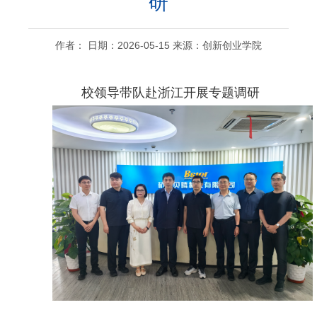
研
作者： 日期：2026-05-15 来源：创新创业学院
校领导带队赴浙江开展专题调研