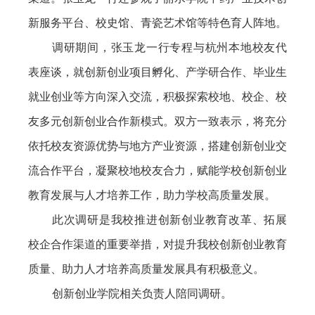
新服务平台、校史馆、青瓷艺术馆等特色育人阵地。
调研期间，张玉龙一行专程与杭州本地校友代
表座谈，就创新创业项目孵化、产学研合作、毕业生
就业创业等方向深入交流，积极探索校地、校企、校
友多元创新创业合作新模式。双方一致表示，将充分
依托校友资源优势与地方产业资源，搭建创新创业交
流合作平台，凝聚校地校友合力，赋能学校创新创业
教育发展与人才培养工作，助力学校高质量发展。
此次调研是我校推进创新创业教育改革、拓展
校企合作渠道的重要举措，对提升我校创新创业教育
质量、助力人才培养高质量发展具有积极意义。
创新创业学院相关负责人陪同调研。