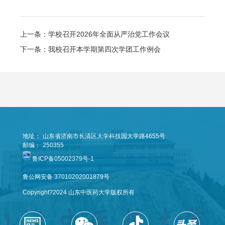
上一条：学校召开2026年全面从严治党工作会议
下一条：我校召开本学期第四次学团工作例会
地址：
山东省济南市长清区大学科技园大学路4655号
邮编：
250355
鲁ICP备05002379号-1
鲁公网安备 37010202001879号
Copyright?2024 山东中医药大学版权所有