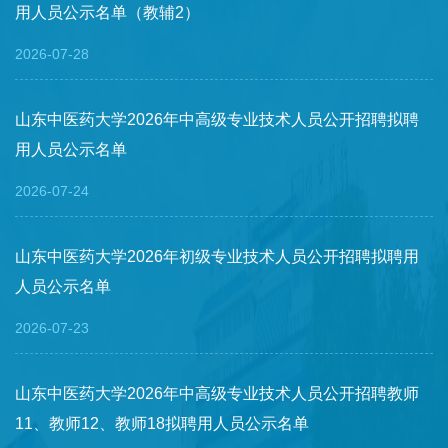
用人员公示名单（教辅2）
2026-07-28
山东中医药大学2026年中高级专业技术人员公开招聘拟聘
用人员公示名单
2026-07-24
山东中医药大学2026年初级专业技术人员公开招聘拟聘用
人员公示名单
2026-07-23
山东中医药大学2026年中高级专业技术人员公开招聘教师
11、教师12、教师18拟聘用人员公示名单