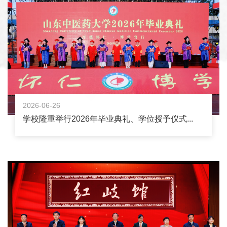
2026-06-26
学校隆重举行2026年毕业典礼、学位授予仪式...