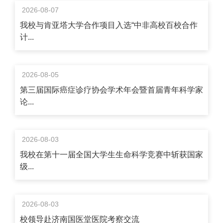
2026-08-07
我校与肯亚塔大学合作项目入选“中非高校百校合作
计...
2026-08-05
第三届国际癌症诊疗协会学术年会暨首届青年科学家
论...
2026-08-03
我校在第十一届全国大学生生命科学竞赛中斩获国家
级...
2026-08-03
校领导赴济南国医堂医院考察交流