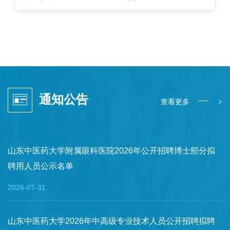
通知公告
>
查看更多
山东中医药大学附属眼科医院2026年公开招聘博士部分拟
聘用人员公示名单
2026-07-31
山东中医药大学2026年中高级专业技术人员公开招聘拟聘