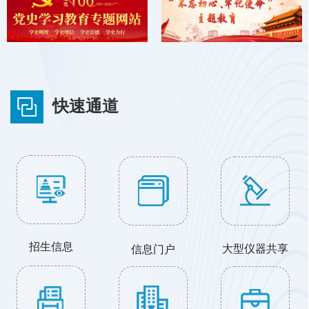
快速通道
招生信息
大型仪器共享
信息门户