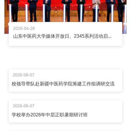
2026-04-28
山东中医药大学媒体开放日、2345系列活动启...
2026-08-07
校领导带队赴新疆中医药学院筹建工作组调研交流
2026-08-07
学校举办2026年中层正职暑期研讨班