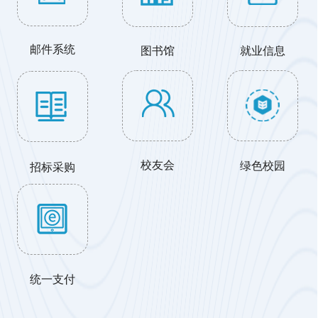
邮件系统
图书馆
就业信息
校友会
绿色校园
招标采购
统一支付