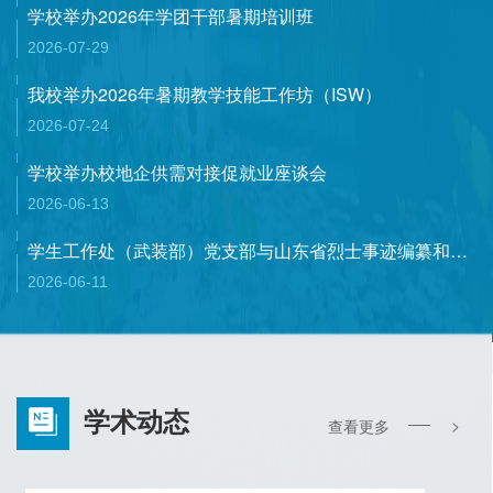
学校举办2026年学团干部暑期培训班
2026-07-29
我校举办2026年暑期教学技能工作坊（ISW）
2026-07-24
学校举办校地企供需对接促就业座谈会
2026-06-13
学生工作处（武装部）党支部与山东省烈士事迹编纂和宣传教育中心党支部开展党建共建活动
2026-06-11
学术动态
>
查看更多