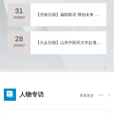
31
【济南日报】扁鹊新语 博创未来 新时代中医药传承创新与高质量发展博士后国际学术交流活动正式启动
2026/07
28
【大众日报】山东中医药大学赴遵义开展思政实践活动
2026/07
人物专访
>
查看更多