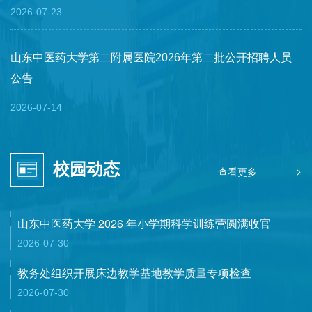
2026-07-23
山东中医药大学第二附属医院2026年第二批公开招聘人员
公告
2026-07-14
校园动态
>
查看更多
山东中医药大学 2026 年小学期科学训练营圆满收官
2026-07-30
教务处组织开展床边教学基地教学质量专项检查
2026-07-30