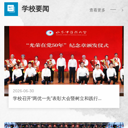
学校要闻
>
查看更多
2026-06-30
学校召开“两优一先”表彰大会暨树立和践行...