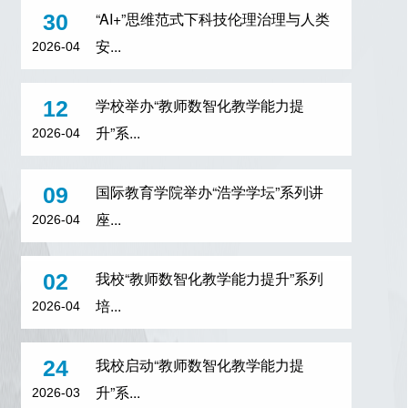
“AI+”思维范式下科技伦理治理与人类
30
安...
2026-04
学校举办“教师数智化教学能力提
12
升”系...
2026-04
国际教育学院举办“浩学学坛”系列讲
09
座...
2026-04
我校“教师数智化教学能力提升”系列
02
培...
2026-04
我校启动“教师数智化教学能力提
24
升”系...
2026-03