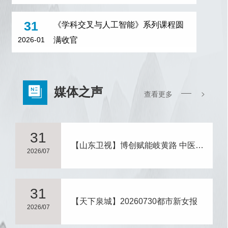
《学科交叉与人工智能》系列课程圆
31
满收官
2026-01
媒体之声
>
查看更多
31
【山东卫视】博创赋能岐黄路 中医药博士后国际交流活动在济南举办
2026/07
31
【天下泉城】20260730都市新女报
2026/07