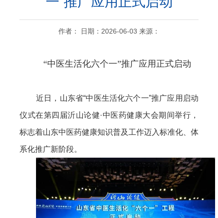
一”推广应用正式启动
作者： 日期：2026-06-03 来源：
“中医生活化六个一”推广应用正式启动
近日，山东省“中医生活化六个一”推广应用启动
仪式在第四届沂山论健·中医药健康大会期间举行，
标志着山东中医药健康知识普及工作迈入标准化、体
系化推广新阶段。