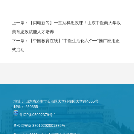
上一条：【闪电新闻】一堂别样思政课！山东中医药大学以
美育思政赋能人才培养
下一条：【中国教育在线】“中医生活化六个一”推广应用正
式启动
地址：
山东省济南市长清区大学科技园大学路4655号
邮编：
250355
鲁ICP备05002379号-1
鲁公网安备 37010202001879号