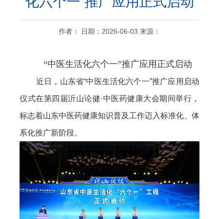
化六个一”推广应用正式启动
作者： 日期：2026-06-03 来源：
“中医生活化六个一”推广应用正式启动
近日，山东省“中医生活化六个一”推广应用启动
仪式在第四届沂山论健·中医药健康大会期间举行，
标志着山东中医药健康知识普及工作迈入标准化、体
系化推广新阶段。