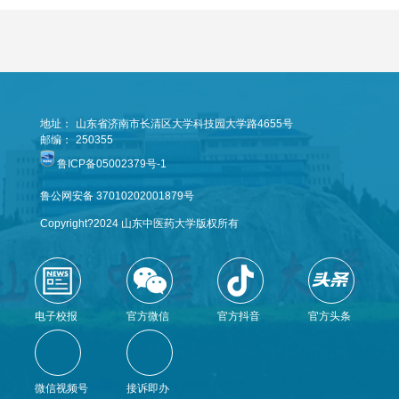
地址：
山东省济南市长清区大学科技园大学路4655号
邮编：
250355
鲁ICP备05002379号-1
鲁公网安备 37010202001879号
Copyright?2024 山东中医药大学版权所有
电子校报
官方微信
官方抖音
官方头条
微信视频号
接诉即办