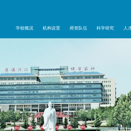
学校概况
机构设置
师资队伍
科学研究
人