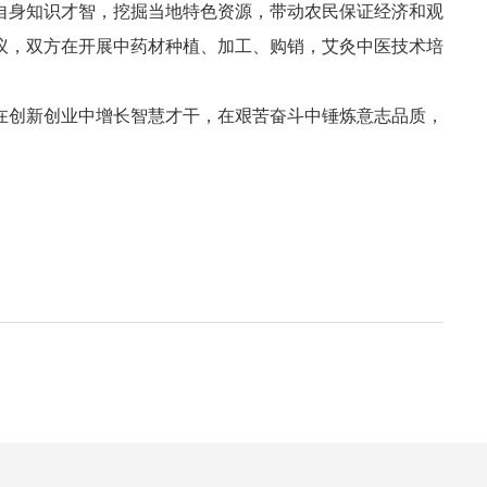
自身知识才智，挖掘当地特色资源，带动农民保证经济和观
议，双方在开展中药材种植、加工、购销，艾灸中医技术培
在创新创业中增长智慧才干，在艰苦奋斗中锤炼意志品质，