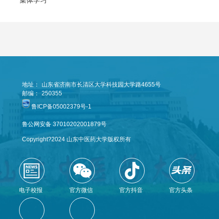
集体学习
地址：
山东省济南市长清区大学科技园大学路4655号
邮编：
250355
鲁ICP备05002379号-1
鲁公网安备 37010202001879号
Copyright?2024 山东中医药大学版权所有
电子校报
官方微信
官方抖音
官方头条