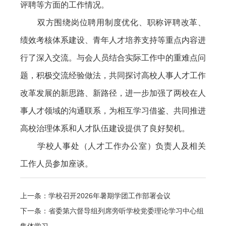
评聘等方面的工作情况。
双方围绕岗位聘用制度优化、职称评聘改革、
绩效考核体系建设、青年人才培养支持等重点内容进
行了深入交流。与会人员结合实际工作中的重难点问
题，积极交流经验做法，共同探讨高校人事人才工作
改革发展的新思路、新路径，进一步加强了两校在人
事人才领域的沟通联系，为相互学习借鉴、共同推进
高校治理体系和人才队伍建设提供了良好契机。
学校人事处（人才工作办公室）负责人及相关
工作人员参加座谈。
上一条：学校召开2026年暑期学团工作部署会议
下一条：省委第六督导组列席旁听学校党委理论学习中心组