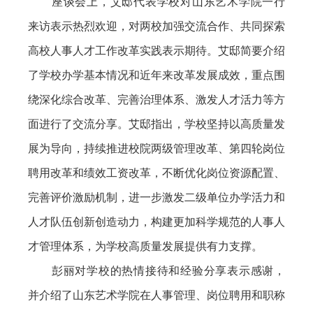
座谈会上，艾邸代表学校对山东艺术学院一行
来访表示热烈欢迎，对两校加强交流合作、共同探索
高校人事人才工作改革实践表示期待。艾邸简要介绍
了学校办学基本情况和近年来改革发展成效，重点围
绕深化综合改革、完善治理体系、激发人才活力等方
面进行了交流分享。艾邸指出，学校坚持以高质量发
展为导向，持续推进校院两级管理改革、第四轮岗位
聘用改革和绩效工资改革，不断优化岗位资源配置、
完善评价激励机制，进一步激发二级单位办学活力和
人才队伍创新创造动力，构建更加科学规范的人事人
才管理体系，为学校高质量发展提供有力支撑。
彭丽对学校的热情接待和经验分享表示感谢，
并介绍了山东艺术学院在人事管理、岗位聘用和职称