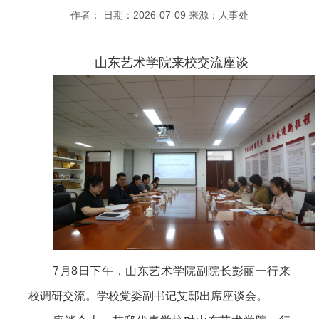
作者： 日期：2026-07-09 来源：人事处
山东艺术学院来校交流座谈
7月8日下午，山东艺术学院副院长彭丽一行来
校调研交流。学校党委副书记艾邸出席座谈会。