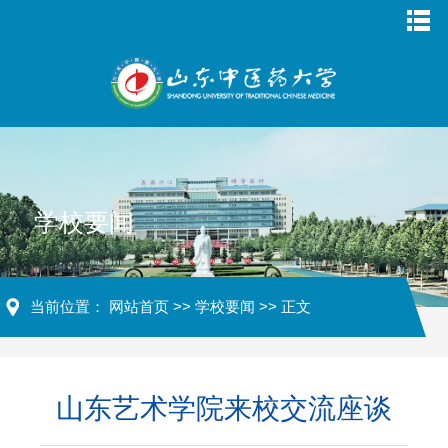
学校要闻
当前位置：
网站首页
>>
学校要闻
>> 正文
山东艺术学院来校交流座谈‍