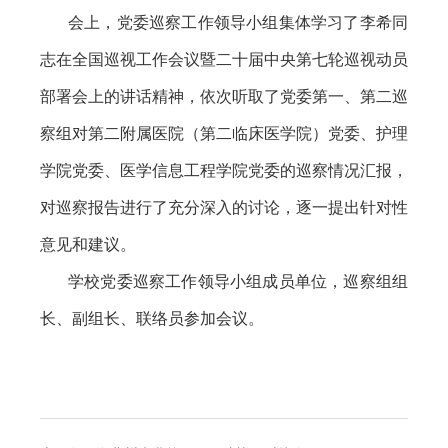
会上，党委巡察工作领导小组集体学习了李希同
志在全国巡视工作会议暨二十届中央第七轮巡视动员
部署会上的讲话精神，依次听取了党委第一、第二巡
察组对第二附属医院（第二临床医学院）党委、护理
学院党委、医学信息工程学院党委的巡察情况汇报，
对巡察报告进行了充分深入的讨论，逐一提出针对性
意见和建议。
学校党委巡察工作领导小组成员单位，巡察组组
长、副组长、联络员参加会议。