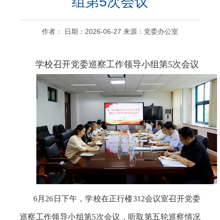
组第5次会议
作者： 日期：2026-06-27 来源：党委办公室
学校召开党委巡察工作领导小组第
5
次会议
6月26日下午，学校在正行楼312会议室召开党委
巡察工作领导小组第5次会议，听取第五轮巡察情况