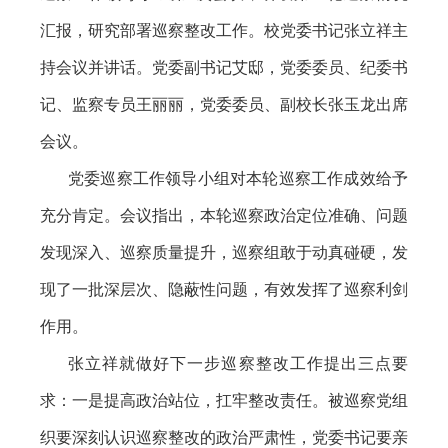
汇报，研究部署巡察整改工作。校党委书记张立祥主
持会议并讲话。党委副书记艾邸，党委委员、纪委书
记、监察专员王丽丽，党委委员、副校长张玉龙出席
会议。
党委巡察工作领导小组对本轮巡察工作成效给予
充分肯定。会议指出，本轮巡察政治定位准确、问题
发现深入、巡察质量提升，巡察组敢于动真碰硬，发
现了一批深层次、隐蔽性问题，有效发挥了巡察利剑
作用。
张立祥就做好下一步巡察整改工作提出三点要
求：一是提高政治站位，扛牢整改责任。被巡察党组
织要深刻认识巡察整改的政治严肃性，党委书记要亲