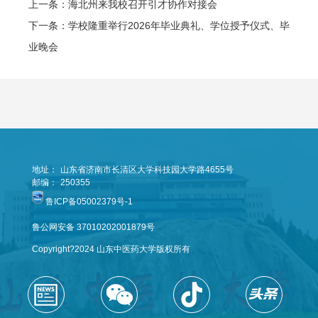
上一条：海北州来我校召开引才协作对接会
下一条：学校隆重举行2026年毕业典礼、学位授予仪式、毕
业晚会
地址：
山东省济南市长清区大学科技园大学路4655号
邮编：
250355
鲁ICP备05002379号-1
鲁公网安备 37010202001879号
Copyright?2024 山东中医药大学版权所有