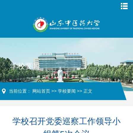
学校要闻
当前位置：
网站首页
>>
学校要闻
>> 正文
学校召开党委巡察工作领导小