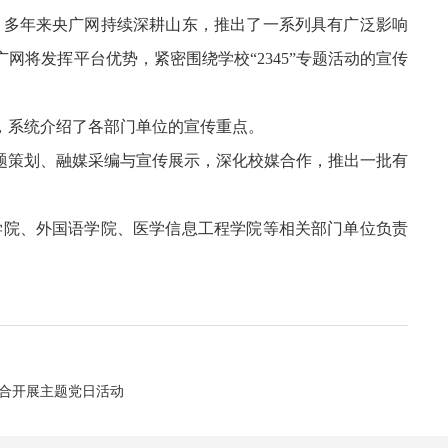
。多年来央广网持续深耕山东，推出了一系列具有广泛影响
将发挥平台优势，紧密围绕学校“2345”专题活动的宣传
际，系统介绍了各部门单位的宣传重点。
主题策划、融媒采编与宣传展示，深化校媒合作，推出一批有
学院、外国语学院、医学信息工程学院等相关部门单位负责
合开展主题党日活动