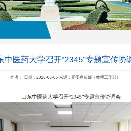
东中医药大学召开“2345”专题宣传协
作者： 日期：2026-06-05 来源：党委宣传部（教师工作部）
山东中医药大学召开“2345”专题宣传协调会