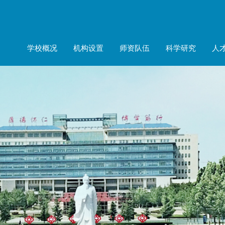
学校概况
机构设置
师资队伍
科学研究
人