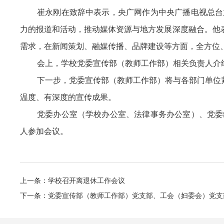
崔永刚在致辞中表示，央广网作为中央广播电视总台
力的报道和活动，推动媒体资源与地方发展深度融合。他表
需求，在新闻策划、融媒传播、品牌建设等方面，全方位
会上，学校党委宣传部（教师工作部）相关负责人介绍
下一步，党委宣传部（教师工作部）将与各部门单位
温度、有深度的宣传成果。
党委办公室（学校办公室、法律事务办公室）、党委
人参加会议。
上一条：学校召开离退休工作会议
下一条：党委宣传部（教师工作部）党支部、工会（妇委会）党支