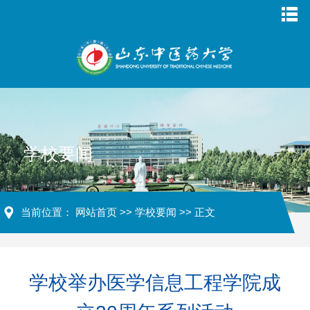
学校要闻
当前位置：
网站首页
>>
学校要闻
>> 正文
学校举办医学信息工程学院成