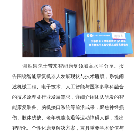
谢胜泉院士带来智能康复领域高水平分享。报
告围绕智能康复机器人发展现状与技术瓶颈，系统阐
述机械工程、电子技术、人工智能与医学多学科融合
的技术原理及行业发展需求，详细介绍团队研发的智
能康复装备、脑机接口系统等前沿成果，聚焦神经损
伤、肢体残缺、老年机能衰退等运动障碍人群，提出
智能化、个性化康复解决方案，兼具重要学术价值与