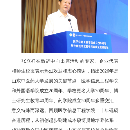
张立祥在致辞中向出席活动的专家、企业代表
和师生校友表示热烈欢迎和衷心感谢，
指出2026年是
山东中医药大学发展的关键节点，医学信息工程学院
和外国语学院成立20周年、学校更名大学30周年、博
士研究生
教育40周年、药学院成立50周年多重交汇，
意义特殊而深远。回顾
医学信息工程学院二十年砥砺
奋进历程，从初创起步到建成本硕博贯通培养体系，