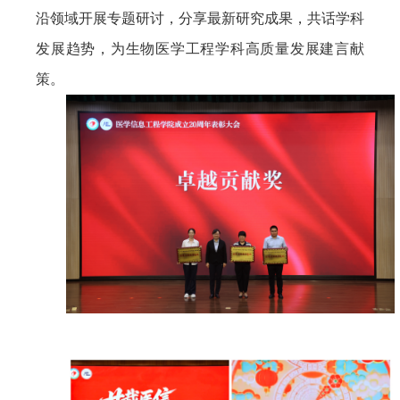
沿领域开展专题研讨，分享最新研究成果，共话学科
发展趋势，为生物医学工程学科高质量发展建言献
策。