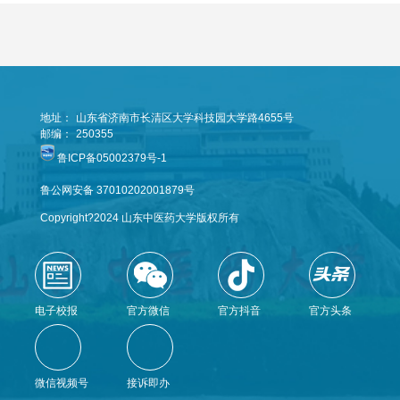
地址：
山东省济南市长清区大学科技园大学路4655号
邮编：
250355
鲁ICP备05002379号-1
鲁公网安备 37010202001879号
Copyright?2024 山东中医药大学版权所有
电子校报
官方微信
官方抖音
官方头条
微信视频号
接诉即办