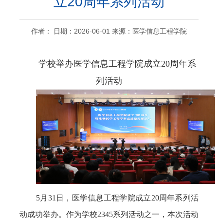
立20周年系列活动
作者： 日期：2026-06-01 来源：医学信息工程学院
学校举办医学信息工程学院成立20周年系
列活动
5月31日，医学信息工程学院成立20周年系列活
动成功举办。作为学校2345系列活动之一，本次活动