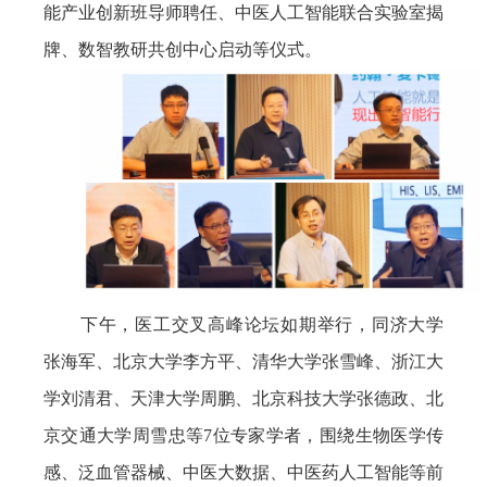
能产业创新班导师聘任、中医人工智能联合实验室揭
牌、数智教研共创中心启动等仪式。
下午，医工交叉高峰论坛如期举行，同济大学
张海军、北京大学李方平、清华大学张雪峰、浙江大
学刘清君、天津大学周鹏、北京科技大学张德政、北
京交通大学周雪忠等7位专家学者，围绕生物医学传
感、泛血管器械、中医大数据、中医药人工智能等前