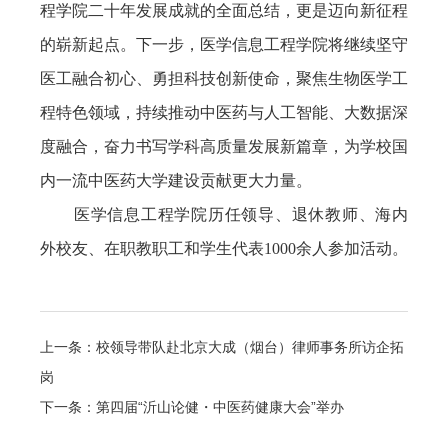
程学院二十年发展成就的全面总结，更是迈向新征程
的崭新起点。下一步，医学信息工程学院将继续坚守
医工融合初心、勇担科技创新使命，聚焦生物医学工
程特色领域，持续推动中医药与人工智能、大数据深
度融合，奋力书写学科高质量发展新篇章，为学校国
内一流中医药大学建设贡献更大力量。
医学信息工程学院历任领导、退休教师、海内
外校友、在职教职工和学生代表1000余人参加活动。
上一条：校领导带队赴北京大成（烟台）律师事务所访企拓
岗
下一条：第四届“沂山论健・中医药健康大会”举办