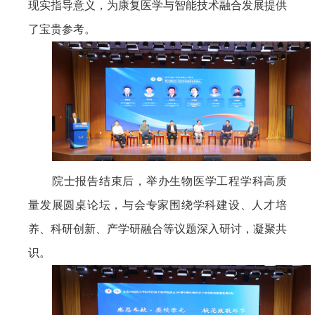
现实指导意义，为康复医学与智能技术融合发展提供
了宝贵参考。
院士报告结束后，举办生物医学工程学科高质
量发展圆桌论坛，与会专家围绕学科建设、人才培
养、科研创新、产学研融合等议题深入研讨，凝聚共
识。