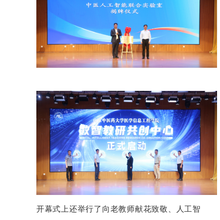
开幕式上还举行了向老教师献花致敬、人工智