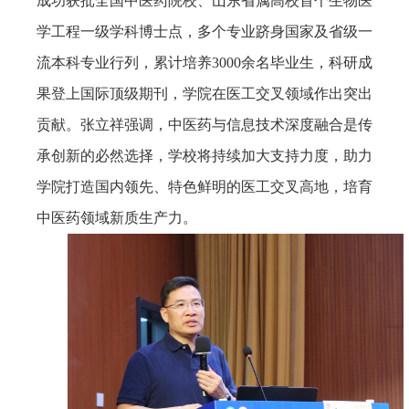
成功获批全国中医药院校、山东省属高校首个生物医
学工程一级学科博士点，多个专业跻身国家及省级一
流本科专业行列，累计培养3000余名毕业生，科研成
果登上国际顶级期刊，学院在医工交叉领域作出突出
贡献。张立祥强调，中医药与信息技术深度融合是传
承创新的必然选择，学校将持续加大支持力度，助力
学院打造国内领先、特色鲜明的医工交叉高地，培育
中医药领域新质生产力。