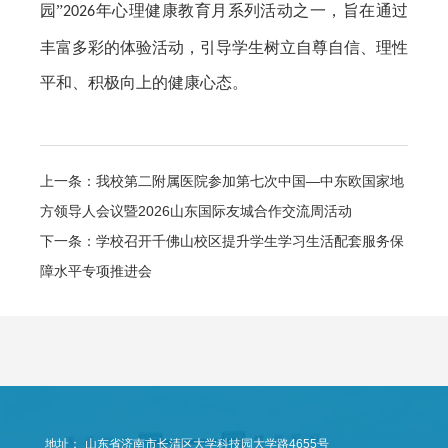
园”
年心理健康教育月系列活动之一，旨在通过
2026
丰富多彩的体验活动，引导学生树立自尊自信、理性
平和、积极向上的健康心态。
上一条：我校第二附属医院参加第七次中国—中东欧国家地
方领导人会议暨2026山东国际友城合作交流周活动
下一条：学校召开千佛山校区提升学生学习生活配套服务保
障水平专项推进会
地址：
山东省济南市长清区大学科技园大学路4655号