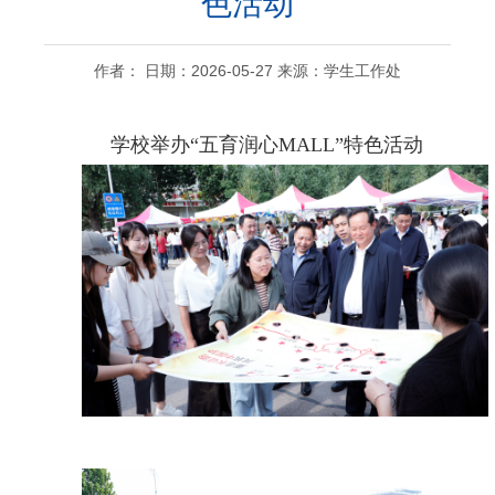
色活动
作者： 日期：2026-05-27 来源：学生工作处
学校举办“五育润心MALL”特色活动