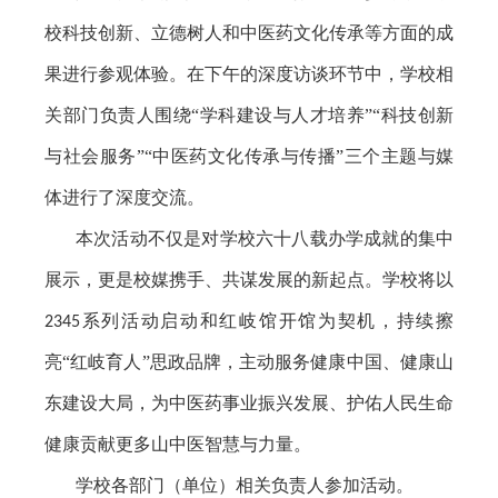
校科技创新、立德树人和中医药文化传承等方面的成
果进行参观体验。在下午的深度访谈环节中，学校相
关部门负责人围绕“学科建设与人才培养”“科技创新
与社会服务”“中医药文化传承与传播”三个主题与媒
体进行了深度交流。
本次活动不仅是对学校六十八载办学成就的集中
展示，更是校媒携手、共谋发展的新起点。学校将以
系列活动启动和红岐馆开馆为契机，持续擦
2345
亮“红岐育人”思政品牌，主动服务健康中国、健康山
东建设大局，为中医药事业振兴发展、护佑人民生命
健康贡献更多山中医智慧与力量。
学校各部门（单位）相关负责人参加活动。