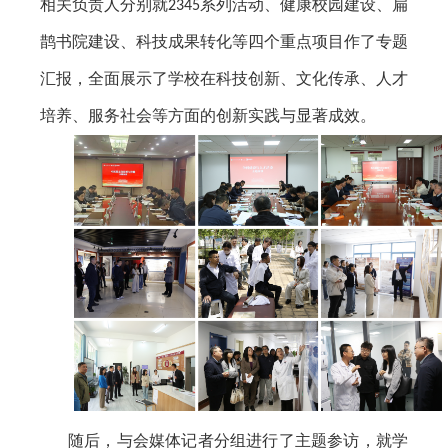
相关负责人分别就
系列活动、健康校园建设、扁
2345
鹊书院建设、科技成果转化等四个重点项目作了专题
汇报，全面展示了学校在科技创新、文化传承、人才
培养、服务社会等方面的创新实践与显著成效。
随后，与会媒体记者分组进行了主题参访，就学