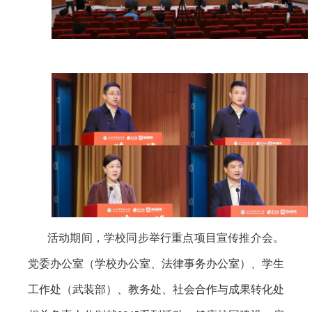
活动期间，学校同步举行重点项目宣传推介会。
党委办公室（学校办公室、法律事务办公室）、学生
工作处（武装部）、教务处、社会合作与成果转化处