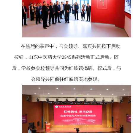
在热烈的掌声中，与会领导、嘉宾共同按下启动
按钮，山东中医药大学
系列活动正式启动。随
2345
后，学校参会校领导共同为红岐馆揭牌。仪式后，与
会领导共同前往红岐馆实地参观。