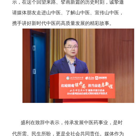
示，在这个回望来路、擘画新篇的历史时刻，诚挚邀
请媒体朋友走进山中医、了解山中医、宣传山中医，
携手讲好新时代中医药高质量发展的精彩故事。
盛利在致辞中表示，传承发展中医药事业，是时
代所需、民生所盼，更是全社会共同责任。媒体作为