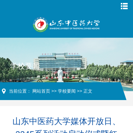
学校要闻
当前位置：
网站首页
>>
学校要闻
>> 正文
山东中医药大学媒体开放日、