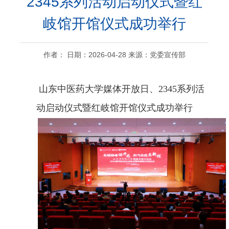
2345系列活动启动仪式暨红
岐馆开馆仪式成功举行
作者： 日期：2026-04-28 来源：党委宣传部
山东中医药大学媒体开放日、2345系列活
动启动仪式暨红岐馆开馆仪式成功举行