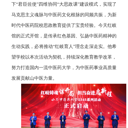
下“君臣佐使”四维协同“大思政课”建设模式，实现了
马克思主义魂脉与中医药文化根脉的同频共振，为新
时代中医药院校思政教育提供了宝贵经验。今天红岐
馆的正式开馆，是传承红色基因、弘扬中医药精神的
生动实践，必将推动“红岐育人”理念走深走实。他希
望学校以本次活动为契机，持续深化教育教学改革，
努力打造国内一流中医药大学，为中医药事业高质量
发展贡献山中医力量。