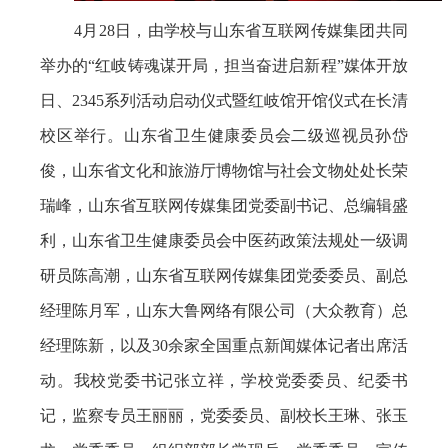
4月28日，由学校与山东省互联网传媒集团共同
举办的“红岐铸魂谋开局，担当奋进启新程”媒体开放
日、2345系列活动启动仪式暨红岐馆开馆仪式在长清
校区举行。山东省卫生健康委员会二级巡视员孙岱
俊，山东省文化和旅游厅博物馆与社会文物处处长荣
瑞峰，山东省互联网传媒集团党委副书记、总编辑盛
利，山东省卫生健康委员会中医药政策法规处一级调
研员陈高潮，山东省互联网传媒集团党委委员、副总
经理陈月军，山东大鲁网络有限公司（大众教育）总
经理陈新，以及30余家全国重点新闻媒体记者出席活
动。我校党委书记张立祥，学校党委委员、纪委书
记，监察专员王丽丽，党委委员、副校长王琳、张玉