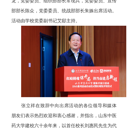
龙，党委委员、组织部部长常现兵，党委委员、宣传
部部长陈众，党委委员、统战部部长朱姝出席活动。
活动由学校党委副书记艾邸主持。
张立祥在致辞中向出席活动的各位领导和媒体
朋友们表示热烈欢迎和衷心感谢，并指出，山东中医
药大学建校六十余年来，以首任校长刘惠民先生为代