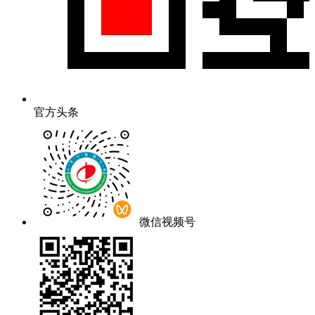
官方头条
微信视频号