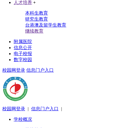
人才培养
+
本科生教育
研究生教育
台港澳及留学生教育
继续教育
附属医院
信息公开
电子校报
数字校园
校园网登录
信息门户入口
校园网登录
|
信息门户入口
|
学校概况