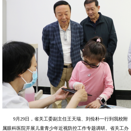
9月29日，省关工委副主任王天瑞
、刘俭朴一行到我校附
属眼科医院开展儿童青少年近视防控工作专题调研。省关工办