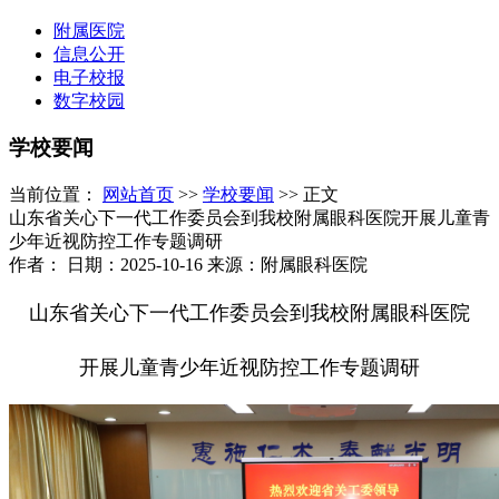
附属医院
信息公开
电子校报
数字校园
学校要闻
当前位置：
网站首页
>>
学校要闻
>> 正文
山东省关心下一代工作委员会到我校附属眼科医院开展儿童青
少年近视防控工作专题调研
作者： 日期：2025-10-16 来源：附属眼科医院
山东省关心下一代工作委员会到我校附属眼科医院
开展儿童青少年近视防控工作专题调研