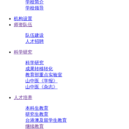
学校简介
学校领导
机构设置
师资队伍
队伍建设
人才招聘
科学研究
科学研究
成果转移转化
教育部重点实验室
山中医《学报》
山中医《杂志》
人才培养
本科生教育
研究生教育
台港澳及留学生教育
继续教育