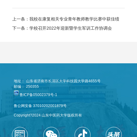
上一条：我校在康复相关专业青年教师教学比赛中获佳绩
下一条：学校召开2022年迎新暨学生军训工作协调会
地址：
山东省济南市长清区大学科技园大学路4655号
邮编：
250355
鲁ICP备05002379号-1
鲁公网安备 37010202001879号
Copyright?2024 山东中医药大学版权所有