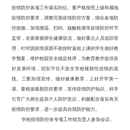
疫情防控各项工作落实到位。要严格按照上级和属地
疫情防控要求，调整完善疫情防控方案，细化各项防
控措施，加强测温、扫码、核酸检测等疫情防控环节
监管，全面掌握师生健康状况，做好重点人员追踪管
理，针对因疫情原因不能按时返校上课的学生做好教
学预案，维护校园安全稳定秩序，为教育教学提供良
好发展环境，切实守住不发生学校规模性疫情的底
线。三要加强宣传、做好健康教育，上好开学第一
课。要根据最新防控要求，宣传疫情防护知识，科学
引导广大师生提高个人防护意识，积极配合落实有关
疫情防控要求，进一步提高自我防护能力。
学校疫情防控各专项工作组负责人参加会议。