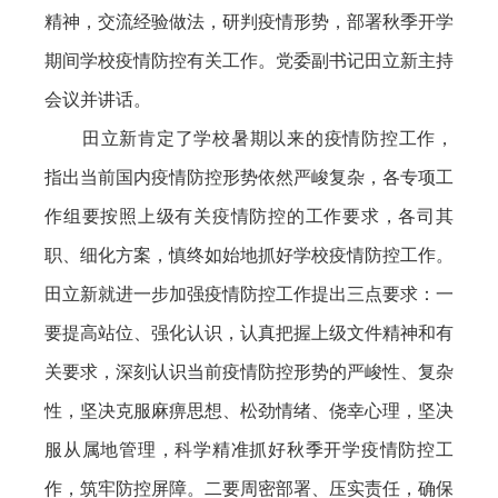
精神，交流经验做法，研判疫情形势，部署秋季开学
期间学校疫情防控有关工作。党委副书记田立新主持
会议并讲话。
田立新肯定了学校暑期以来的疫情防控工作，
指出当前国内疫情防控形势依然严峻复杂，各专项工
作组要按照上级有关疫情防控的工作要求，各司其
职、细化方案，慎终如始地抓好学校疫情防控工作。
田立新就进一步加强疫情防控工作提出三点要求：一
要提高站位、强化认识，认真把握上级文件精神和有
关要求，深刻认识当前疫情防控形势的严峻性、复杂
性，坚决克服麻痹思想、松劲情绪、侥幸心理，坚决
服从属地管理，科学精准抓好秋季开学疫情防控工
作，筑牢防控屏障。二要周密部署、压实责任，确保