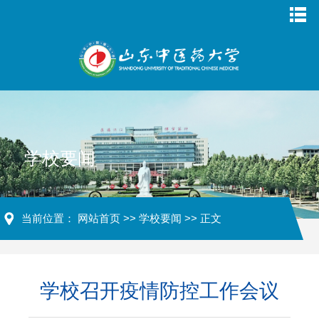
学校要闻
当前位置：
网站首页
>>
学校要闻
>> 正文
学校召开疫情防控工作会议