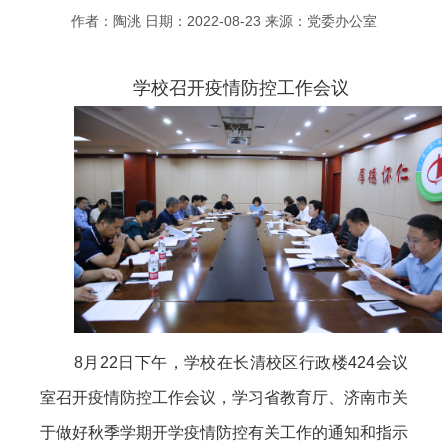
作者：陶洮 日期：2022-08-23 来源：党委办公室
学校召开疫情防控工作会议
8月22日下午，学校在长清校区行政楼424会议
室召开疫情防控工作会议，学习省教育厅、济南市关
于做好秋季学期开学疫情防控有关工作的通知和指示