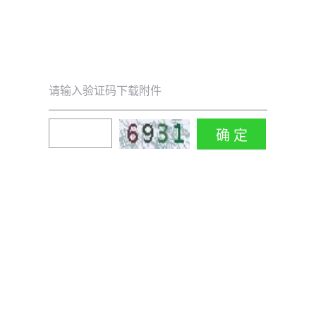
请输入验证码下载附件