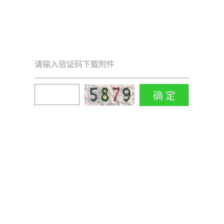
请输入验证码下载附件