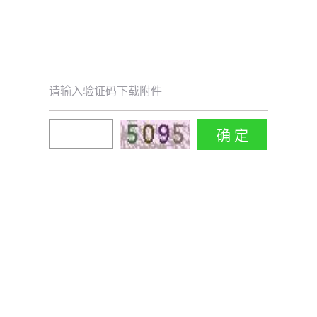
请输入验证码下载附件