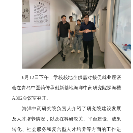
6
月
12
日下午，学校校地企供需对接促就业座谈
会在青岛中医药传承创新基地海洋中药研究院探海楼
A302
会议室召开。
海洋中药研究院负责人介绍了研究院建设发展
及人才培养情况，以及在科研攻关、平台建设、成果
转化、社会服务和复合型人才培养等方面的工作进