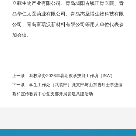
立菲生物产业有限公司、青岛城阳古镇正骨医院、青
岛华仁太医药业有限公司、青岛杰圣博生物科技有限
公司、青岛富瑞沃新材料有限公司等用人单位代表参
加会议。
上一条：我校举办2026年暑期教学技能工作坊（ISW）
下一条：学生工作处（武装部）党支部与山东省烈士事迹编
纂和宣传教育中心党支部开展党建共建活动