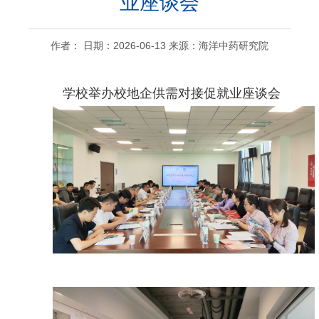
业座谈会
作者： 日期：2026-06-13 来源：海洋中药研究院
学校举办校地企供需对接促就业座谈会