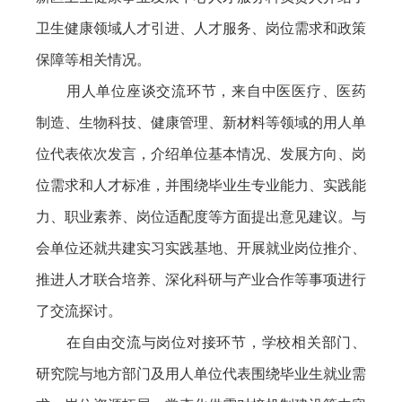
卫生健康领域人才引进、人才服务、岗位需求和政策
保障等相关情况。
用人单位座谈交流环节，来自中医医疗、医药
制造、生物科技、健康管理、新材料等领域的用人单
位代表依次发言，介绍单位基本情况、发展方向、岗
位需求和人才标准，并围绕毕业生专业能力、实践能
力、职业素养、岗位适配度等方面提出意见建议。与
会单位还就共建实习实践基地、开展就业岗位推介、
推进人才联合培养、深化科研与产业合作等事项进行
了交流探讨。
在自由交流与岗位对接环节，学校相关部门、
研究院与地方部门及用人单位代表围绕毕业生就业需