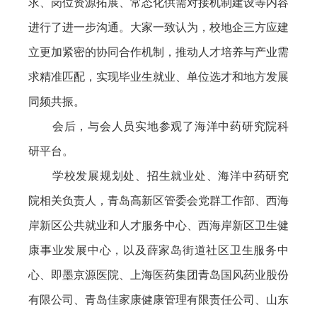
求、岗位资源拓展、常态化供需对接机制建设等内容
进行了进一步沟通。大家一致认为，校地企三方应建
立更加紧密的协同合作机制，推动人才培养与产业需
求精准匹配，实现毕业生就业、单位选才和地方发展
同频共振。
会后，与会人员实地参观了海洋中药研究院科
研平台。
学校发展规划处、招生就业处、海洋中药研究
院相关负责人，青岛高新区管委会党群工作部、西海
岸新区公共就业和人才服务中心、西海岸新区卫生健
康事业发展中心，以及薛家岛街道社区卫生服务中
心、即墨京源医院、上海医药集团青岛国风药业股份
有限公司、青岛佳家康健康管理有限责任公司、山东