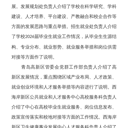
展。发展规划处负责人介绍了学校在科学研究、学科
建设、人才培养、平台建设、产教融合和校企合作等
方面的发展思路与重点举措。招生就业处负责人介绍
了学校
届毕业生就业工作情况，从毕业生生源结
2026
构、专业分布、就业形势、就业服务举措和岗位供需
对接等方面作了说明。
青岛高新区管委会党群工作部负责人介绍了高
新区发展情况，重点围绕区域产业布局、人才政策、
就业创业环境和人才服务举措等内容进行了说明。西
海岸新区公共就业和人才服务中心高校服务科负责人
介绍了中心在高校毕业生就业服务、岗位信息发布、
政策宣传落实和校地对接等方面的工作情况。西海岸
新区卫生健康事业发展中心人才服务科负责人介绍了