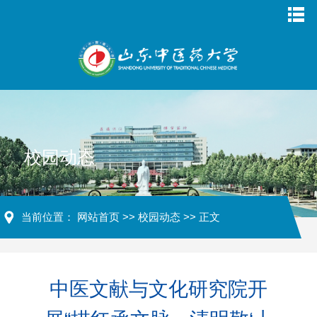
校园动态
当前位置：
网站首页
>>
校园动态
>> 正文
中医文献与文化研究院开