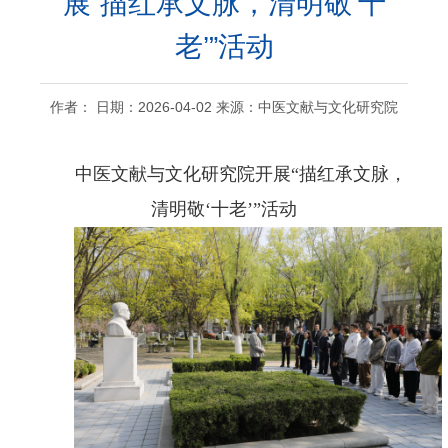
展“描红承文脉，清明敬‘十
老’”活动
作者： 日期：2026-04-02 来源：中医文献与文化研究院
中医文献与文化研究院开展“描红承文脉，
清明敬‘十老’”活动