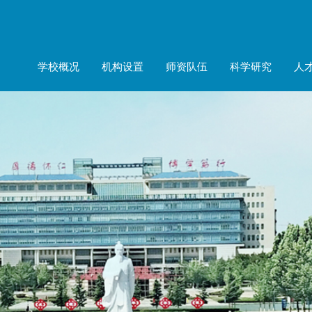
学校概况
机构设置
师资队伍
科学研究
人