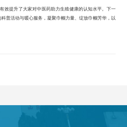
有效提升了大家对中医药助力生殖健康的认知水平。下一
的科普活动与暖心服务，凝聚巾帼力量、绽放巾帼芳华，以