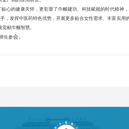
了贴心的健康关怀，更彰显了巾帼建功、科技赋能的时代精神，
为抓手，发挥中医药特色优势，开展更多贴合女性需求、丰富实用
展贡献巾帼智慧。
会。
师生参