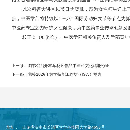
此次科普大讲堂以节日为契机，既为女性师生送上
步，中医学部将持续以
“三八” 国际劳动妇女节等节点
中医药专业之力守护女性健康，为中医药事业传承创新发
校工会（妇委会）、中医学部相关负责人及学部青年
上一条：图书馆召开本草花艺作品中医药文化赋能论证
下一条：我校2026年教学技能工作坊（ISW）举办
地址：
山东省济南市长清区大学科技园大学路4655号