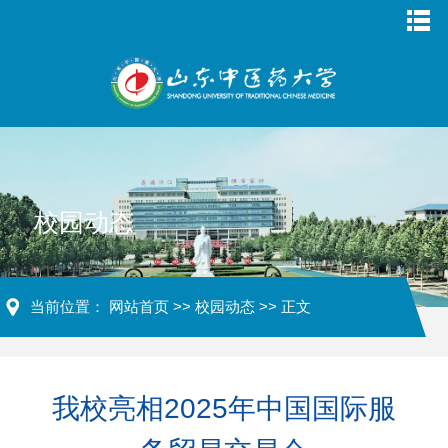
校园动态
当前位置：
网站首页
>>
校园动态
>> 正文
我校亮相2025年中国国际服