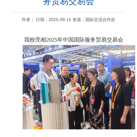
务贸易交易会
作者： 日期：2025-09-15 来源：国际交流合作处
我校亮相2025年中国国际服务贸易交易会