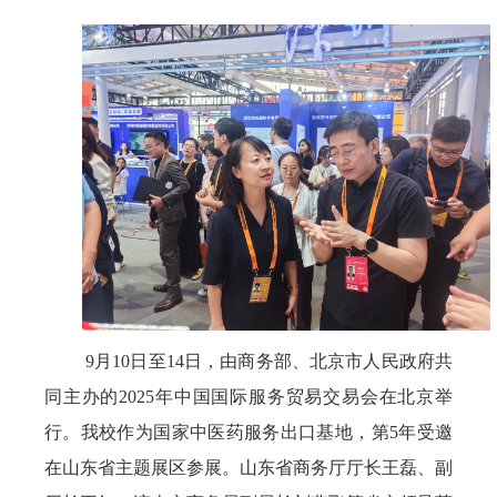
9月10日至14日，由商务部、北京市人民政府共
同主办的2025年中国国际服务贸易交易会在北京举
行。我校作为国家中医药服务出口基地，第5年受邀
在山东省主题展区参展。山东省商务厅厅长王磊、副