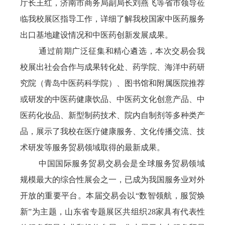
厅长王红，济南市商务局副局长刘燕飞等省市领导莅
临我校展区指导工作，详细了解我校国家中医药服务
出口基地建设情况和中医药创新发展成果。
通过前期广泛征集和精心遴选，本次交易会我
校展出社会合作与成果转化处、药学院、海洋中药研
究院（青岛中医药科学院）、图书馆和附属医院推荐
或研发的中医药健康饮品、中医药文化创意产品、中
医药化妆品、新型制药技术、院内自制剂等多种类产
品，展示了我校在医疗健康服务、文化传播交流、技
术研发等服务贸易领域取得的最新成果。
中国国际服务贸易交易会是全球服务贸易领域
规模最大的综合性展会之一，已成为我国服务业对外
开放的重要平台。本届交易会以“数智领航，服贸焕
新”为主题，山东省专题展区共组织28家具有代表性