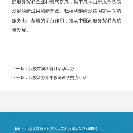
的服务贸易企业和机构参展，集中展示山东服务贸易
发展的新成果和新亮点。我校将继续发挥国家中医药
服务出口基地的示范作用，推动中医药服务贸易高质
量发展。
上一条：我校首届科普月活动举办
下一条：我校举办青年教师教学交流活动
地址：
山东省济南市长清区大学科技园大学路4655号