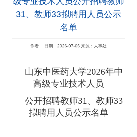
级专业技术人员公开招聘教师
31、教师33拟聘用人员公示
名单
作者： 日期：2026-07-06 来源：人事处
山东中医药大学
20
26
年
中
高级专业技术人员
公开招聘
教师
31、教师33
拟聘用人员公示名单