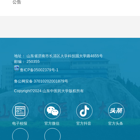
公告
地址：
山东省济南市长清区大学科技园大学路4655号
邮编：
250355
鲁ICP备05002379号-1
鲁公网安备 37010202001879号
Copyright?2024 山东中医药大学版权所有
电子校报
官方微信
官方抖音
官方头条