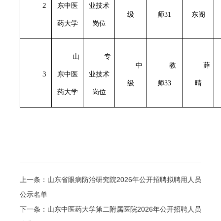
2
东中医
业技术
级
师
31
东阁
药大学
岗位
山
专
中
教
薛
3
东中医
业技术
级
师
33
晴
药大学
岗位
上一条：山东省眼病防治研究院2026年公开招聘拟聘用人员
公示名单
下一条：山东中医药大学第二附属医院2026年公开招聘人员