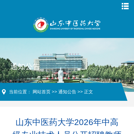
通知公告
当前位置：
网站首页
>>
通知公告
>> 正文
山东中医药大学2026年中高