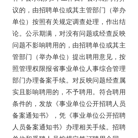
议的，
由
招聘单位或其主管部门（举办
单位）按照有关规定调查处理，作出结
论。公示期满，对没有问题或经查反映
问题不影响聘用的，由招聘单位或其主
管部门（举办单位）提出聘用意见，按
照管理权限报省事业单位人事综合管理
部门办理备案手续。对反映问题经查属
实且影响聘用的，不予聘用。符合聘用
条件的，发放《事业单位公开招聘人员
备案通知书》，凭《事业单位公开招聘
人员备案通知书》办理相关手续。招聘