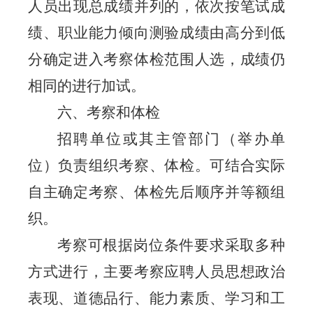
人员出现总成绩并列的，依次按笔试成
绩、职业能力倾向测验成绩由高分到低
分确定进入考察体检范围人选，成绩仍
相同的进行加试。
六
、考察和体检
招聘单位或其主管部门（举办单
位）负责组织考察、体检。可结合实际
自主确定考察、体检先后顺序并等额组
织。
考察可根据岗位条件要求采取多种
方式进行，主要考察
应聘人员
思想政治
表现、道德品行、能力素质、学习和工