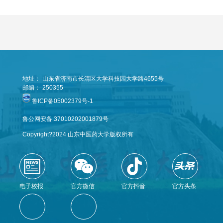
地址：
山东省济南市长清区大学科技园大学路4655号
邮编：
250355
鲁ICP备05002379号-1
鲁公网安备 37010202001879号
Copyright?2024 山东中医药大学版权所有
电子校报
官方微信
官方抖音
官方头条