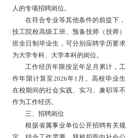
人的专项招聘岗位。
在符合专业等其他条件的前提下，
技工院校高级工班、预备技师（技师）
班全日制毕业生，可分别应聘学历要求
为大学专科、大学本科的岗位。
工作经历年限按足年足月累计，工
作年限计算至
2026
年
1
月。高校毕业生
在校期间的社会实践、实习、兼职等不
作为工作经历。
三
、招聘岗位
根据省属事业单位公开招聘有关规
定，结合工作需要，我校拟面向社会公