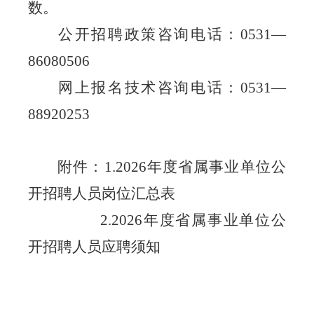
数。
公开招聘政策咨询电话：
0531—
86080506
网上报名技术咨询电话：
0531—
88920253
附件：
1.202
6
年度省属事业单位公
开招聘人员岗位汇总表
2.202
6
年度省属事业单位公
开招聘人员应聘须知