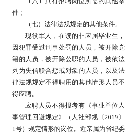
（六）具有招聘岗位所需的其他条
件；
（七）法律法规规定的其他条件。
现役军人，在读的非应届毕业生，
因犯罪受过刑事处罚的人员，被开除党
籍的人员，被开除公职的人员，被依法
列为失信联合惩戒对象的人员，以及法
律法规规定不得聘用的其他情形人员不
得应聘。
应聘人员不得报考有《事业单位人
事管理回避规定》（人社部规〔
2019
〕
1
号）规定情形的岗位。近亲属为省纪委