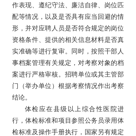
作表现、遵纪守法、廉洁自律、岗位匹
配等情况，以及是否具有应当回避的情
形，并对应聘人员是否符合规定的岗位
资格条件、提供的相关信息材料是否真
实准确等进行复审。同时，按照干部人
事档案管理有关规定，对考察对象的档
案进行严格审核。招聘单位或其主管部
门（举办单位）根据考察情况作出考察
结论。
体检应在县级以上综合性医院进
行，体检标准和项目参照公务员录用体
检标准及操作手册执行，国家另有规定