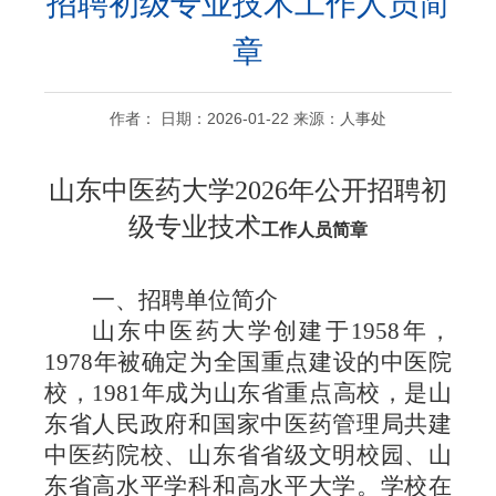
招聘初级专业技术工作人员简
章
作者： 日期：2026-01-22 来源：人事处
山东中医药大学
2026年公开招聘初
级专业技术
工作人员简章
一、招聘单位简介
山东中医药大学创建于
1958
年，
1978
年被确定为全国重点建设的中医院
校，
1981
年成为山东省重点高校，是山
东省人民政府和国家中医药管理局共建
中医药院校、山东省省级文明校园、山
东省高水平学科和高水平大学。学校在