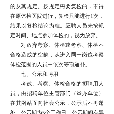
的从其规定。按规定需要复检的，不得
在原体检医院进行，复检只能进行
1
次，
结果以复检结论为准。应聘人员未按规
定时间、地点参加体检的，视为放弃。
对放弃考察、体检或考察、体检不
合格造成的空缺，从进入同一岗位考察
体检范围的人员中依次等额递补。
七
、公示和聘用
考试、考察、体检合格的拟聘用人
员，由招聘单位主管部门（举办单位）
在其网站面向社会公示，公示后不再递
补，公示期为
5
个工作日。公示期间有异