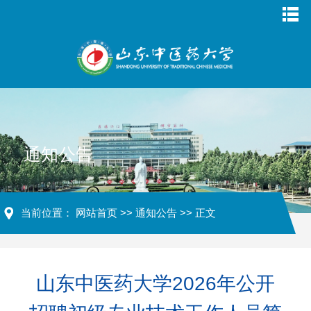
通知公告
当前位置：
网站首页
>>
通知公告
>> 正文
山东中医药大学2026年公开