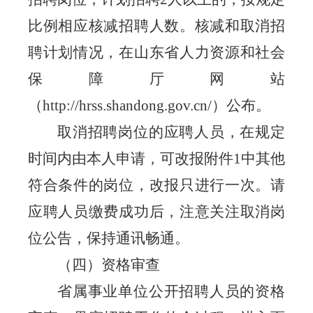
比例相应核减招聘人数。核减和取消招
聘计划情况，在山东省人力资源和社会
保障厅网站
（
http://hrss.shandong.gov.cn/
）公布。
取消招聘岗位的应聘人员，在规定
时间内由本人申请，可改报附件
1
中其他
符合条件的岗位，改报只进行一次。请
应聘人员缴费成功后，注意关注取消岗
位公告，保持通讯畅通。
（四）资格审查
省属事业单位公开招聘人员的资格