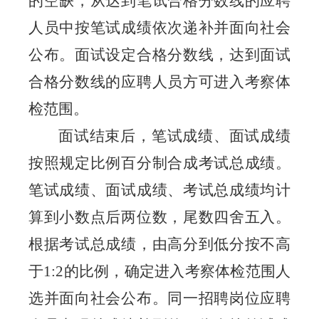
的空缺，从达到笔试合格分数线的应聘
人员中按笔试成绩依次递补并面向社会
公布。面试设定合格分数线，达到面试
合格分数线的应聘人员方可进入考察体
检范围。
面试结束后，笔试成绩、面试成绩
按照规定比例百分制合成考试总成绩。
笔试成绩、面试成绩、考试总成绩均计
算到小数点后两位数，尾数四舍五入。
根据考试总成绩，由高分到低分按不高
于
1:2
的比例，确定进入考察体检范围人
选并面向社会公布。同一招聘岗位应聘