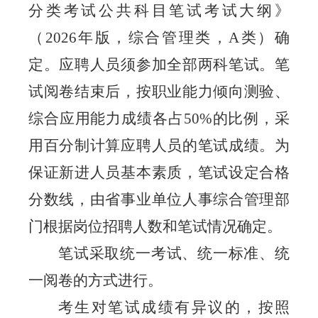
分类考试公共科目笔试考试大纲》
（
2026
年版，综合管理类，
A
类）确
定。应聘人员须参加全部两科笔试。笔
试阅卷结束后，按职业能力倾向测验、
综合应用能力成绩各占
50%
的比例，采
用百分制计算应聘人员的笔试成绩。为
保证新进人员基本素质，笔试设定合格
分数线，由省事业单位人事综合管理部
门根据岗位招聘人数和笔试情况确定。
笔试采取统一考试、统一标准、统
一阅卷的方式进行。
考生对笔试成绩有异议的，按照