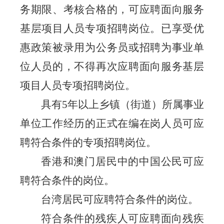
务期限、考核合格的，可应聘面向服务
基层项目人员
专项招聘
岗位。已享受优
惠政策被录用为公务员或招聘为事业单
位人员的，不得再次应聘面向服务基层
项目人员
专项
招聘岗位。
具有
5
年以上乡镇（街道）所属事业
单位工作经历的正式在编在岗人员可应
聘符合条件的专项招聘岗位。
香港和澳门居民中的中国公民可应
聘符合条件的岗位。
台湾居民可应聘符合条件的岗位。
符合条件的残疾人可应聘面向残疾