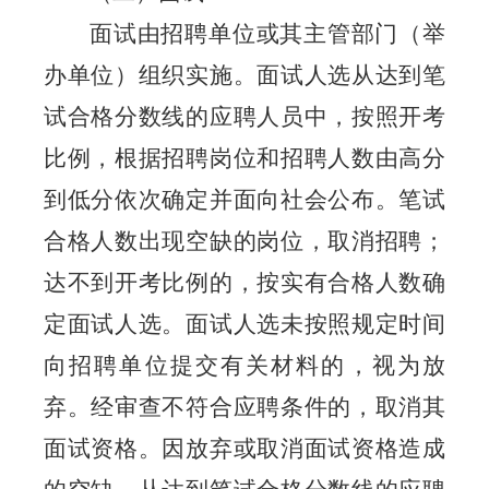
面试由招聘单位或其主管部门（举
办单位）组织实施。面试人选从达到笔
试合格分数线的应聘人员中，按照开考
比例，根据招聘岗位和招聘人数由高分
到低分依次确定并面向社会公布。笔试
合格人数出现空缺的岗位，取消招聘；
达不到开考比例的，按实有合格人数确
定面试人选。面试人选未按照规定时间
向招聘单位提交有关材料的，视为放
弃。经审查不符合应聘条件的，取消其
面试资格。因放弃或取消面试资格造成