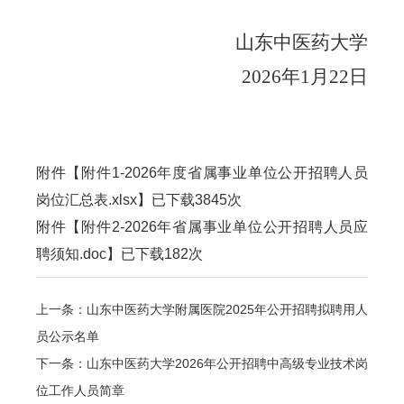
山东中医药大学
202
6
年
1
月
22
日
附件【
附件1-2026年度省属事业单位公开招聘人员
岗位汇总表.xlsx
】已下载
3845
次
附件【
附件2-2026年省属事业单位公开招聘人员应
聘须知.doc
】已下载
182
次
上一条：山东中医药大学附属医院2025年公开招聘拟聘用人
员公示名单
下一条：山东中医药大学2026年公开招聘中高级专业技术岗
位工作人员简章