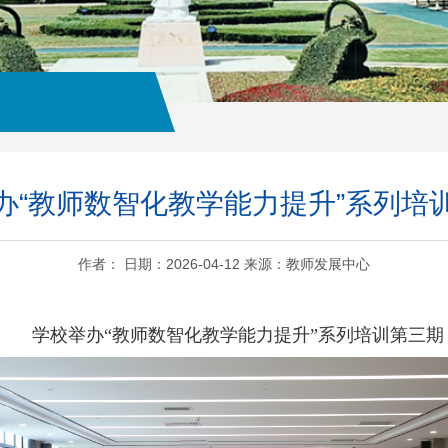
办“教师数智化教学能力提升”系列培训
作者： 日期：2026-04-12 来源：教师发展中心
学校举办“教师数智化教学能力提升”系列培训第三期