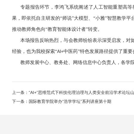
专题报告环节，李鸿飞系统阐述了人工智能重塑高等教
果，即依托自主研发的“师说”大模型、“小雅”智慧教学
推动教师角色向“教育智能体设计者”转变。
本场报告反响热烈，与会教师纷纷表示深受启发，对
经验，也为我校探索“
中医药”特色发展路径提供了重要
AI+
教师发展中心、教务处、网络信息中心负责人，各学
上一条：“AI+”思维范式下科技伦理治理与人类安全前沿学术论坛
下一条：国际教育学院举办“浩学学坛”系列讲座第十期