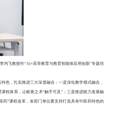
李鸿飞教授作“AI+高等教育与教育智能体应用创新”专题培
医药特色，扎实推进三大深度融合：一是深化教学模式融合，
慧课程体系，让岐黄之术“触手可及”；三是推进能力发展融
医药”课程改革，各部门单位要支持打造具有中医药特色的