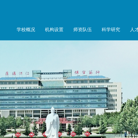
学校概况
机构设置
师资队伍
科学研究
人