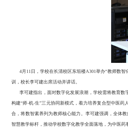
4月11日，学校在长清校区东垣楼A301举办“教师
训，校长李可建出席活动并讲话。
李可建指出，面对数字化发展浪潮，学校需将教育数字
构建“师
机
生”三元协同新模式，着力培养复合型中医药
-
-
合，将数智素养列为教师核心能力。李可建强调，全体教
智慧教学标杆，推动学校数字化教学全面落地，为中医药