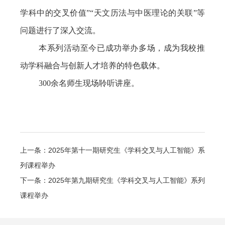
学科中的交叉价值”“天文历法与中医理论的关联”等
问题进行了深入交流。
本系列活动至今已成功举办多场，成为我校推
动学科融合与创新人才培养的特色载体。
300
余名师生现场聆听讲座。
上一条：2025年第十一期研究生《学科交叉与人工智能》系
列课程举办​
下一条：2025年第九期研究生《学科交叉与人工智能》系列
课程举办