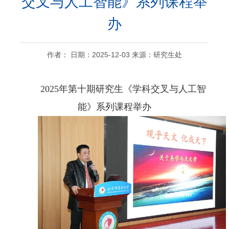
交叉与人工智能》系列课程举
办
作者： 日期：2025-12-03 来源：研究生处
2025年第十期研究生《学科交叉与人工智
能》系列课程举办