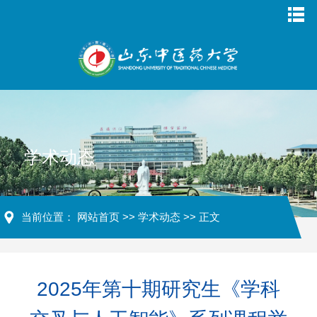
学术动态
当前位置：
网站首页
>>
学术动态
>> 正文
2025年第十期研究生《学科