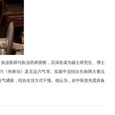
、执业医师与执业药师资格，后深造成为硕士研究生、博士
习《伤寒论》及五运六气等。实践中总结出生病两大要点
应行气通瘀，结合生活方式干预。他认为，好中医首先需具备