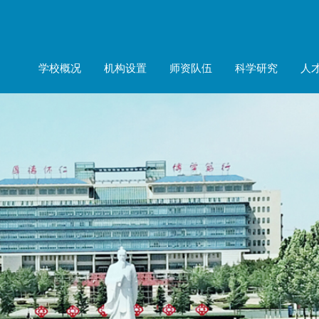
学校概况
机构设置
师资队伍
科学研究
人