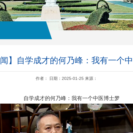
闻】自学成才的何乃峰：我有一个中
作者： 日期：2025-01-25 来源：
自学成才的何乃峰：我有一个中医博士梦