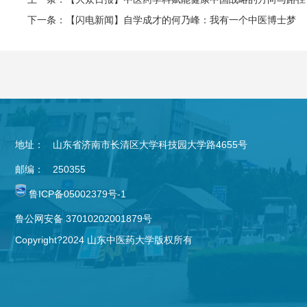
下一条：【闪电新闻】自学成才的何乃峰：我有一个中医博士梦
地址：
山东省济南市长清区大学科技园大学路4655号
邮编：
250355
鲁ICP备05002379号-1
鲁公网安备 37010202001879号
Copyright?2024 山东中医药大学版权所有